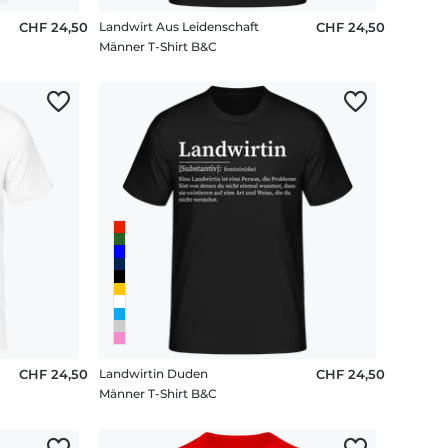
CHF 24,50
Landwirt Aus Leidenschaft
CHF 24,50
Männer T-Shirt B&C
CHF 24,50
Landwirtin Duden
CHF 24,50
Männer T-Shirt B&C