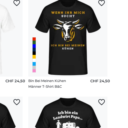
CHF 24,50
Bin Bei Meinen Kühen
CHF 24,50
Männer T-Shirt B&C