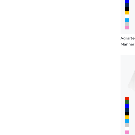
Agrarte
Männer 