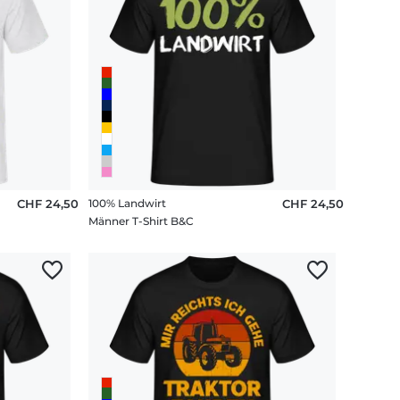
CHF 24,50
100% Landwirt
CHF 24,50
Männer T-Shirt B&C