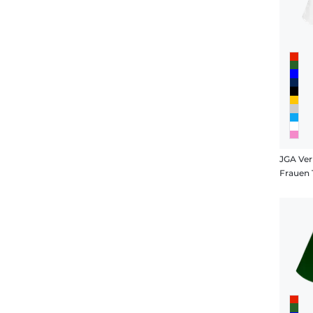
JGA Ver
Frauen 