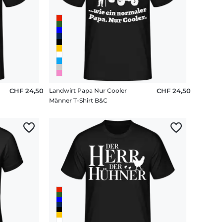
CHF 24,50
Landwirt Papa Nur Cooler
CHF 24,50
Männer T-Shirt B&C