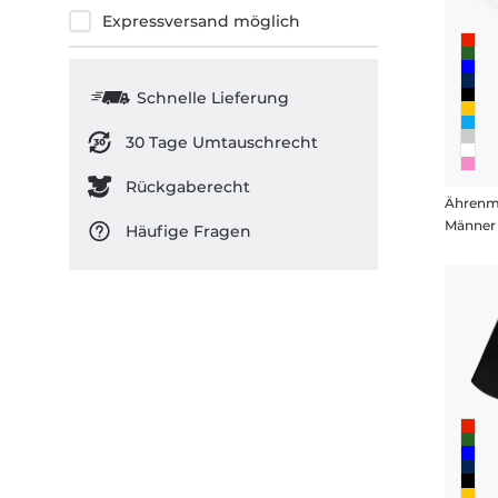
Expressversand möglich
Schnelle Lieferung
30 Tage Umtauschrecht
Rückgaberecht
Ähren
Männer 
Häufige Fragen