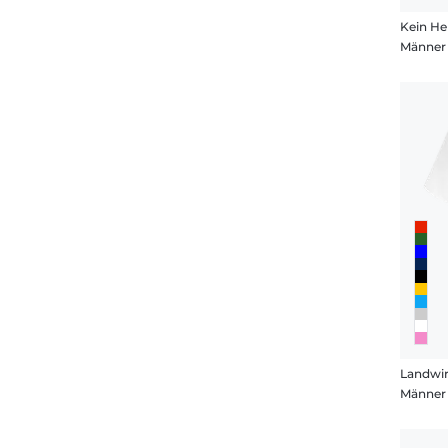
Kein He
Männer 
Landwir
Männer 