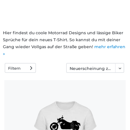
Fragen
Hier findest du coole Motorrad Designs und lässige Biker
Sprüche für dein neues T-Shirt. So kannst du mit deiner
Gang wieder Vollgas auf der Straße geben!
mehr erfahren
»
Filtern