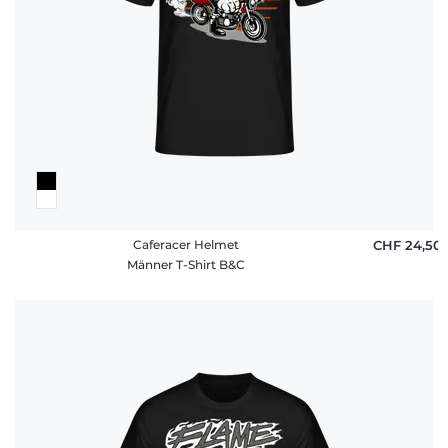
Caferacer Helmet
CHF 24,50
Männer T-Shirt B&C