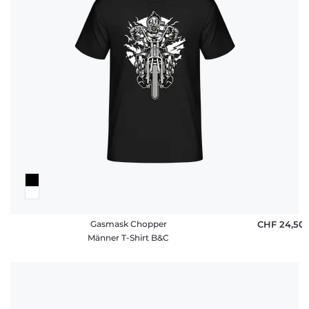
Gasmask Chopper
CHF 24,50
Männer T-Shirt B&C