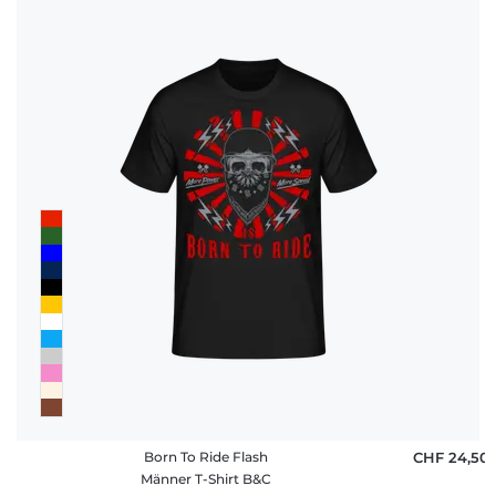
Born To Ride Flash
CHF 24,50
Männer T-Shirt B&C