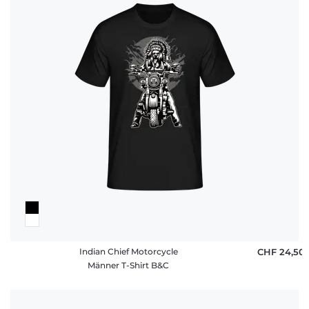
Indian Chief Motorcycle
CHF 24,50
Männer T-Shirt B&C