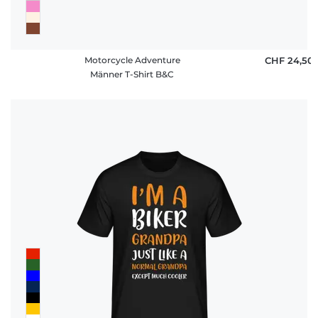
Motorcycle Adventure
CHF 24,50
Männer T-Shirt B&C