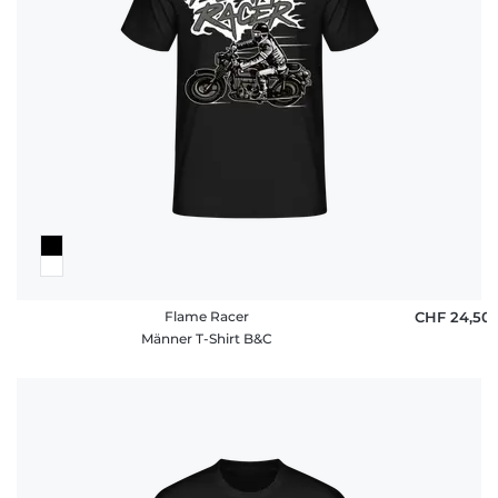
Flame Racer
CHF 24,50
Männer T-Shirt B&C