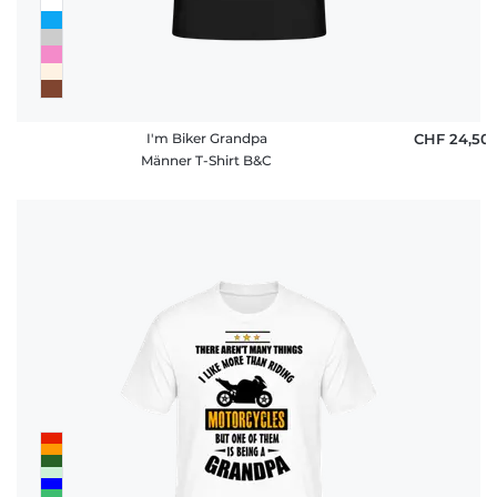
I'm Biker Grandpa
CHF 24,50
Männer T-Shirt B&C