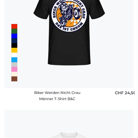
Biker Werden Nicht Grau
CHF 24,50
Männer T-Shirt B&C