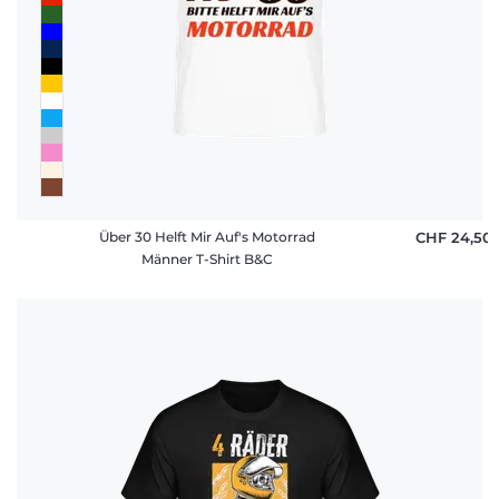
Über 30 Helft Mir Auf's Motorrad
CHF 24,50
Männer T-Shirt B&C