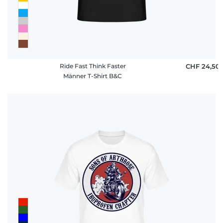
Ride Fast Think Faster
CHF 24,50
Männer T-Shirt B&C