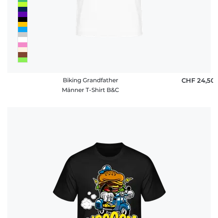
Biking Grandfather
CHF 24,50
Männer T-Shirt B&C