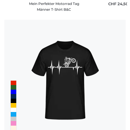
Mein Perfekter Motorrad Tag
CHF 24,50
Männer T-Shirt B&C