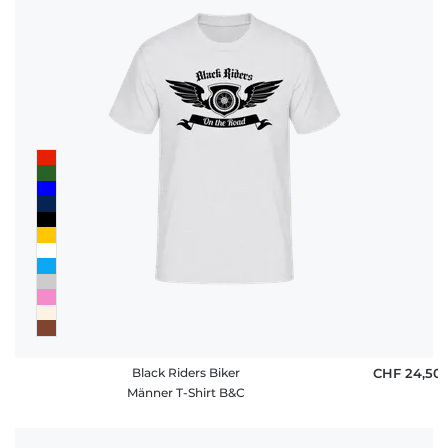
Black Riders Biker
CHF 24,50
Männer T-Shirt B&C