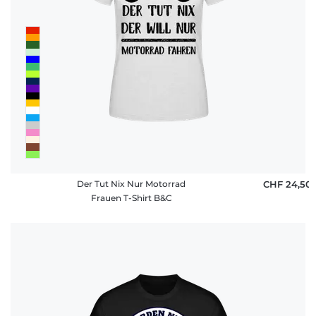
Der Tut Nix Nur Motorrad
CHF 24,50
Frauen T-Shirt B&C