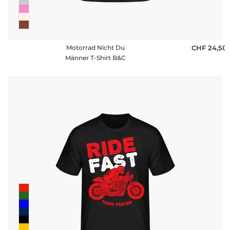
Motorrad Nicht Du
CHF 24,50
Männer T-Shirt B&C