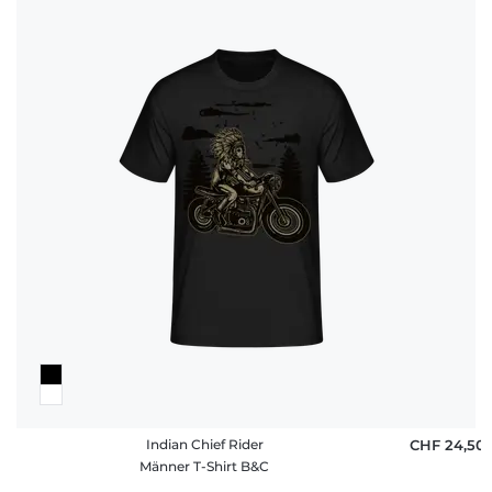
Indian Chief Rider
CHF 24,50
Männer T-Shirt B&C