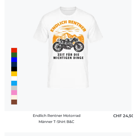
Endlich Rentner Motorrad
CHF 24,50
Männer T-Shirt B&C