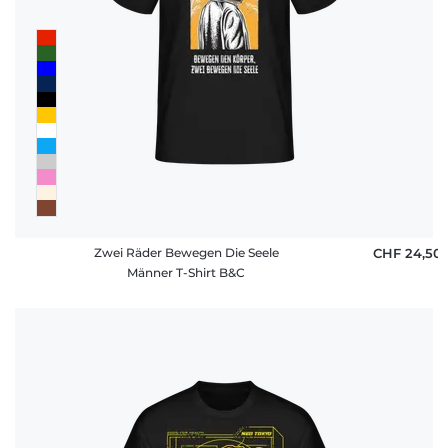
Zwei Räder Bewegen Die Seele
CHF 24,50
Männer T-Shirt B&C