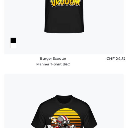
Burger Scooter
CHF 24,50
Männer T-Shirt B&C