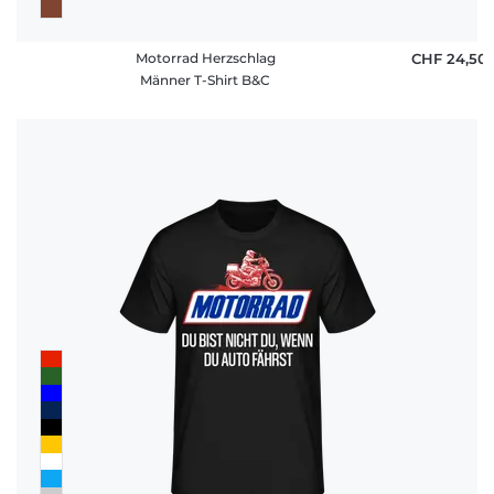
Motorrad Herzschlag
CHF 24,50
Männer T-Shirt B&C