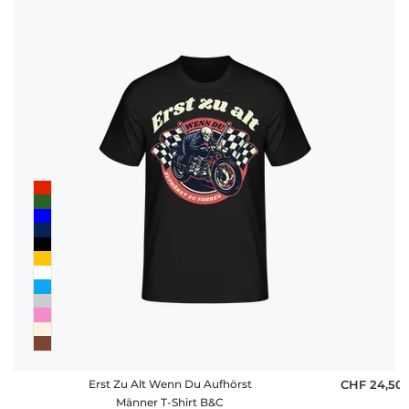
Erst Zu Alt Wenn Du Aufhörst
CHF 24,50
Männer T-Shirt B&C