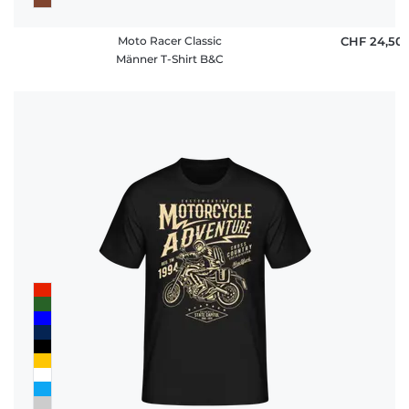
Moto Racer Classic
CHF 24,50
Männer T-Shirt B&C