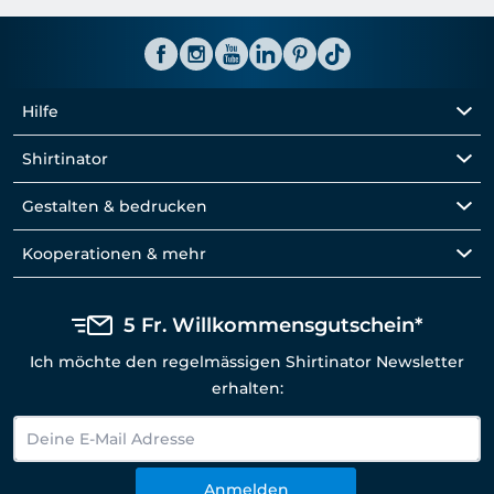
Hilfe
Shirtinator
Gestalten & bedrucken
Kooperationen & mehr
5 Fr. Willkommensgutschein*
Ich möchte den regelmässigen Shirtinator Newsletter
erhalten:
Anmelden