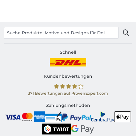
Schnell
Kundenbewertungen
371
Bewertungen auf ProvenExpert.com
Shirtinator CH
Zahlungsmethoden