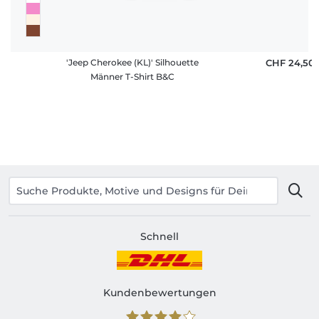
'Jeep Cherokee (KL)' Silhouette
CHF 24,50
Männer T-Shirt B&C
Schnell
Kundenbewertungen