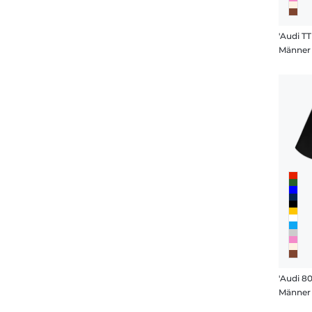
'Audi TT
Männer 
'Audi 80
Männer 