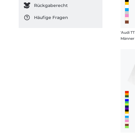
Rückgaberecht
Häufige Fragen
'Audi TT
Männer 