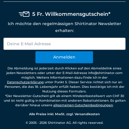
5 Fr. Willkommensgutschein*
Ich möchte den regelmässigen Shirtinator Newsletter
erhalten:
Anmelden
Die Abmeldung ist jederzeit durch Klicken auf den Abmeldelink eines
jeden Newsletters oder unter der E-Mail-Adresse info@shirtinator.com
möglich. Weitere Informationen dazu finde ich in der
Datenschutzerklärung
unter Punkt 5. Dieser Service richtet sich nur an
Personen, die das 18. Lebensjahr erfüllt haben. Dies bestätige ich mit der
Nutzung dieses Formulars.
*Der Newsletter-Gutschein gilt ab einem Mindestbestellwert von CHF 30
und ist nicht gültig in Kombination mit anderen Rabattaktionen. Es gelten
darüber hinaus unsere
allgemeinen Gutscheinbedingungen
.
Alle Preise inkl. MwSt. zzgl. Versandkosten
© 2005 - 2026 Shirtinator AG. All rights reserved.