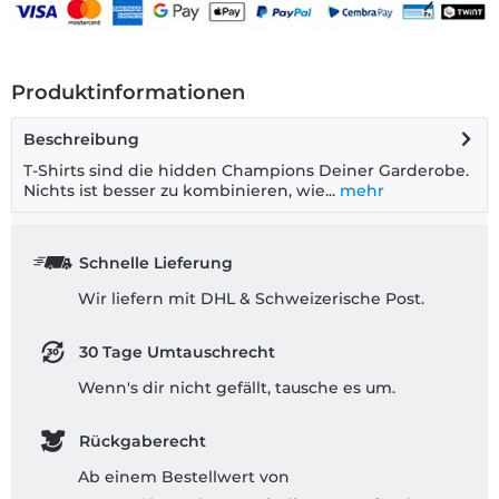
Produktinformationen
Beschreibung
T-Shirts sind die hidden Champions Deiner Garderobe.
Nichts ist besser zu kombinieren, wie...
mehr
Schnelle Lieferung
Wir liefern mit DHL & Schweizerische Post.
30 Tage Umtauschrecht
Wenn's dir nicht gefällt, tausche es um.
Rückgaberecht
Ab einem Bestellwert von