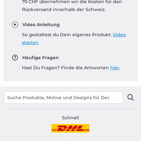
70 CHF übernehmen wir die Kosten für den
Rückversand innerhalb der Schweiz.
Video Anleitung
So gestaltest du Dein eigenes Produkt:
Video
starten
Häufige Fragen
Hast Du Fragen? Finde die Antworten
hier
.
Schnell