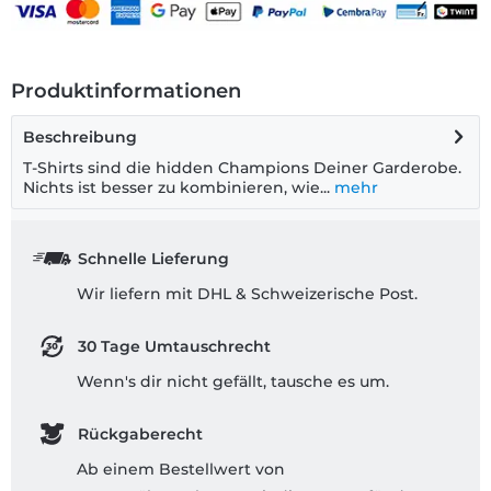
Produktinformationen
Beschreibung
T-Shirts sind die hidden Champions Deiner Garderobe.
Nichts ist besser zu kombinieren, wie...
mehr
Schnelle Lieferung
Wir liefern mit DHL & Schweizerische Post.
30 Tage Umtauschrecht
Wenn's dir nicht gefällt, tausche es um.
Rückgaberecht
Ab einem Bestellwert von