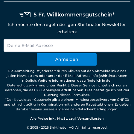
5 Fr. Willkommensgutschein*
Ich möchte den regelmässigen Shirtinator Newsletter
erhalten:
Anmelden
Die Abmeldung ist jederzeit durch Klicken auf den Abmeldelink eines
jeden Newsletters oder unter der E-Mail-Adresse info@shirtinator.com
möglich. Weitere Informationen dazu finde ich in der
Datenschutzerklärung
unter Punkt 5. Dieser Service richtet sich nur an
Personen, die das 18. Lebensjahr erfüllt haben. Dies bestätige ich mit der
Nutzung dieses Formulars.
*Der Newsletter-Gutschein gilt ab einem Mindestbestellwert von CHF 30
und ist nicht gültig in Kombination mit anderen Rabattaktionen. Es gelten
darüber hinaus unsere
allgemeinen Gutscheinbedingungen
.
Alle Preise inkl. MwSt. zzgl. Versandkosten
© 2005 - 2026 Shirtinator AG. All rights reserved.