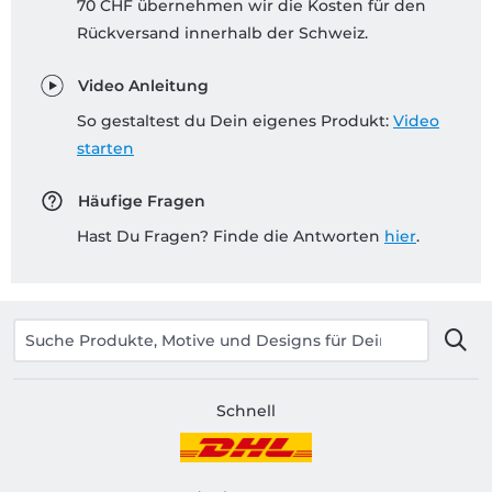
70 CHF übernehmen wir die Kosten für den
Rückversand innerhalb der Schweiz.
Video Anleitung
So gestaltest du Dein eigenes Produkt:
Video
starten
Häufige Fragen
Hast Du Fragen? Finde die Antworten
hier
.
Schnell