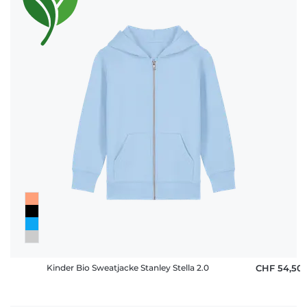
Kinder Bio Sweatjacke Stanley Stella 2.0
CHF 54,50