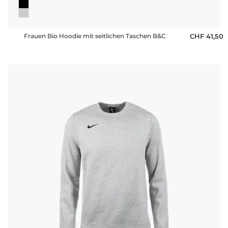
Frauen Bio Hoodie mit seitlichen Taschen B&C
CHF 41,50