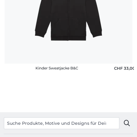
Kinder Sweatjacke B&C
CHF 33,00