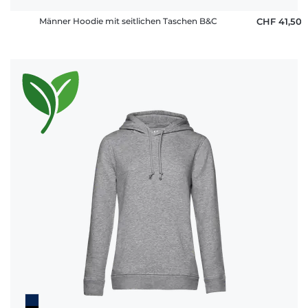
Männer Hoodie mit seitlichen Taschen B&C
CHF 41,50