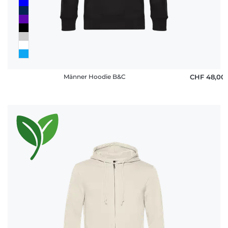
Männer Hoodie B&C
CHF 48,00