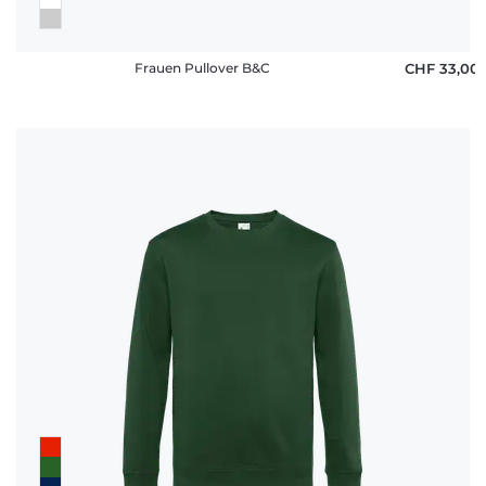
Frauen Pullover B&C
CHF 33,00