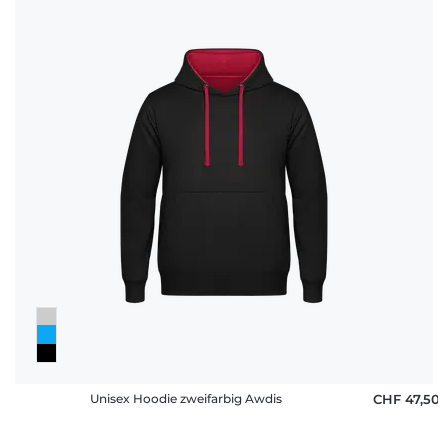
Unisex Hoodie zweifarbig Awdis
CHF 47,50