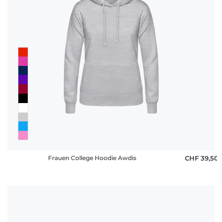
Frauen College Hoodie Awdis
CHF 39,50