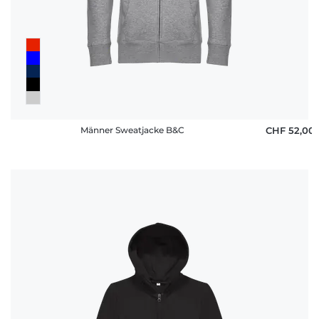
Männer Sweatjacke B&C
CHF 52,00