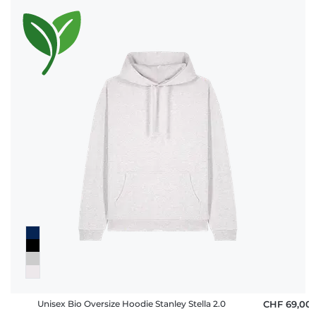
Unisex Bio Oversize Hoodie Stanley Stella 2.0
CHF 69,00