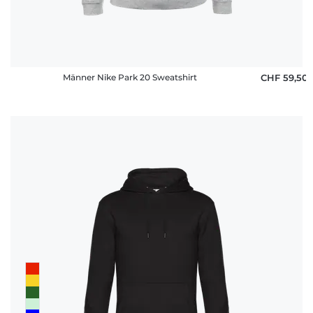
Männer Nike Park 20 Sweatshirt
CHF 59,50