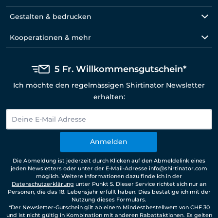
Gestalten & bedrucken
Kooperationen & mehr
5 Fr. Willkommensgutschein*
Ich möchte den regelmässigen Shirtinator Newsletter
erhalten:
Anmelden
Die Abmeldung ist jederzeit durch Klicken auf den Abmeldelink eines
jeden Newsletters oder unter der E-Mail-Adresse info@shirtinator.com
möglich. Weitere Informationen dazu finde ich in der
Datenschutzerklärung
unter Punkt 5. Dieser Service richtet sich nur an
Personen, die das 18. Lebensjahr erfüllt haben. Dies bestätige ich mit der
Nutzung dieses Formulars.
*Der Newsletter-Gutschein gilt ab einem Mindestbestellwert von CHF 30
und ist nicht gültig in Kombination mit anderen Rabattaktionen. Es gelten