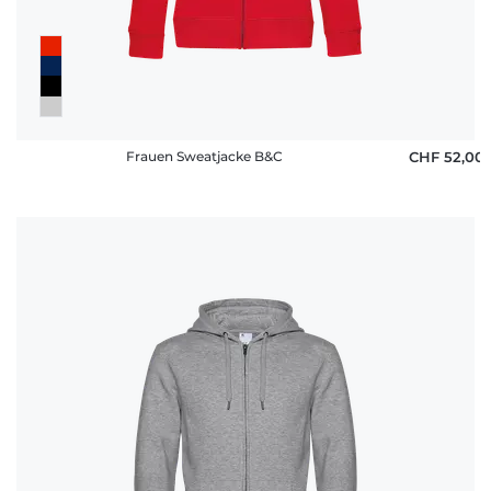
Frauen Sweatjacke B&C
CHF 52,00