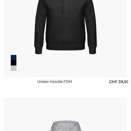
Häufige
Fragen
Unisex Hoodie FDM
CHF 39,50