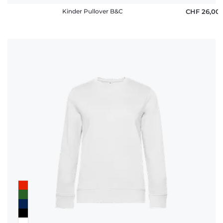
Kinder Pullover B&C
CHF 26,00