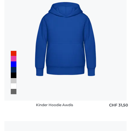
Kinder Hoodie Awdis
CHF 31,50