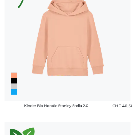
Kinder Bio Hoodie Stanley Stella 2.0
CHF 40,50