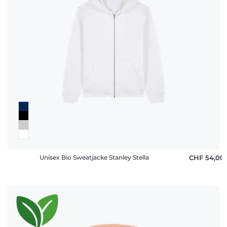
Unisex Bio Sweatjacke Stanley Stella
CHF 54,00