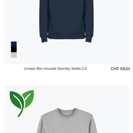
Unisex Bio Hoodie Stanley Stella 2.0
CHF 59,00