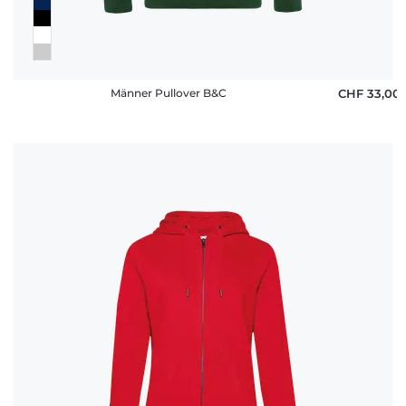
Männer Pullover B&C
CHF 33,00