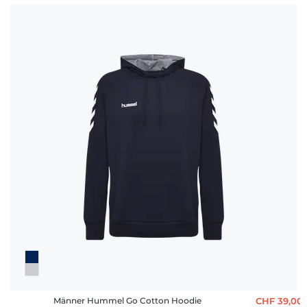
Männer Hummel Go Cotton Hoodie
CHF 39,00