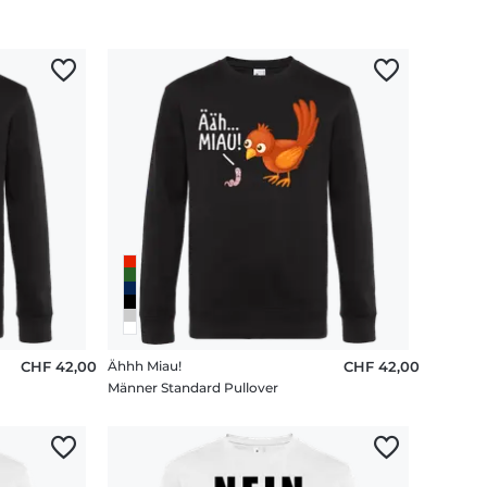
CHF 42,00
Ähhh Miau!
CHF 42,00
Männer Standard Pullover