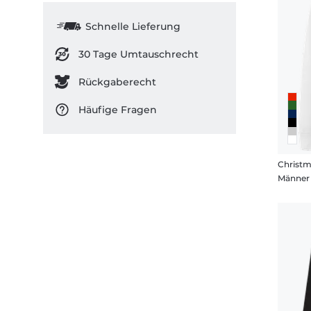
Schnelle Lieferung
30 Tage Umtauschrecht
Rückgaberecht
Häufige Fragen
Christm
Männer 