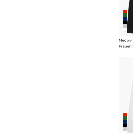
Meowy 
Frauen 