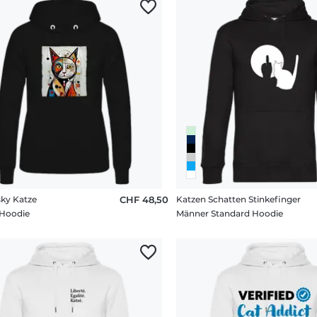
ky Katze
CHF 48,50
Katzen Schatten Stinkefinger
 Hoodie
Männer Standard Hoodie