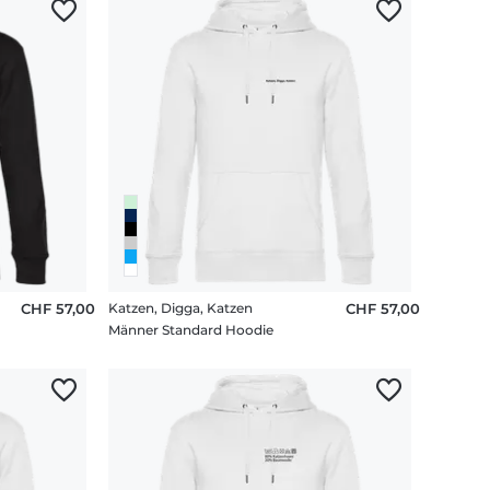
CHF 57,00
Katzen, Digga, Katzen
CHF 57,00
Männer Standard Hoodie