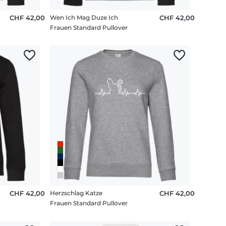
CHF 42,00
Wen Ich Mag Duze Ich
CHF 42,00
Frauen Standard Pullover
CHF 42,00
Herzschlag Katze
CHF 42,00
Frauen Standard Pullover