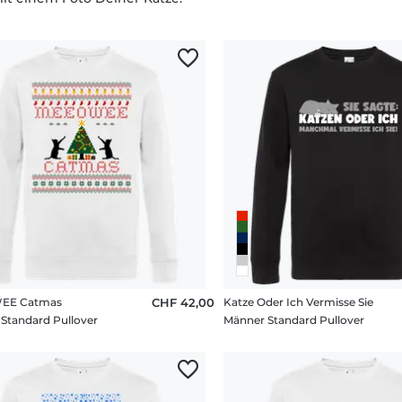
EE Catmas
CHF 42,00
Katze Oder Ich Vermisse Sie
Standard Pullover
Männer Standard Pullover