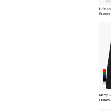
Frauen 
Merry 
Frauen 