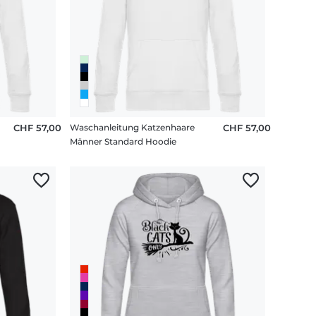
CHF 57,00
Waschanleitung Katzenhaare
CHF 57,00
Männer Standard Hoodie