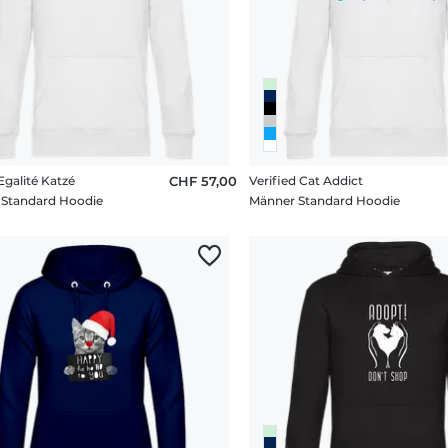
Egalité Katzé
CHF 57,00
Verified Cat Addict
 Standard Hoodie
Männer Standard Hoodie