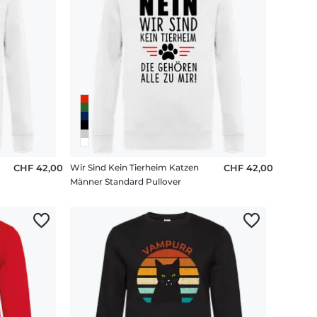
CHF 42,00
Wir Sind Kein Tierheim Katzen
CHF 42,00
Männer Standard Pullover