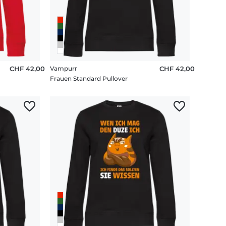
CHF 42,00
Vampurr
CHF 42,00
Frauen Standard Pullover