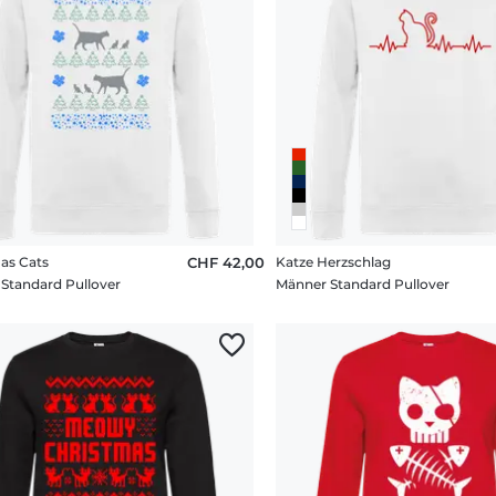
as Cats
CHF 42,00
Katze Herzschlag
Standard Pullover
Männer Standard Pullover