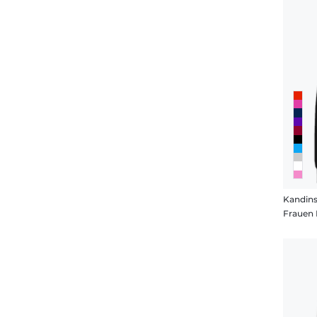
Kandins
Frauen