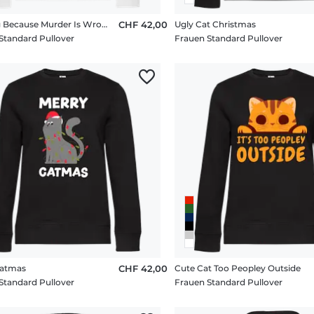
Knitting Because Murder Is Wrong
CHF 42,00
Ugly Cat Christmas
Standard Pullover
Frauen Standard Pullover
Catmas
CHF 42,00
Cute Cat Too Peopley Outside
Standard Pullover
Frauen Standard Pullover