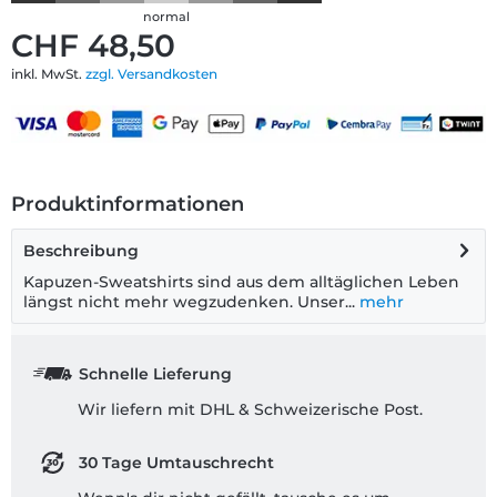
normal
CHF 48,50
inkl. MwSt.
zzgl. Versandkosten
Produktinformationen
Beschreibung
Kapuzen-Sweatshirts sind aus dem alltäglichen Leben
längst nicht mehr wegzudenken. Unser...
mehr
Schnelle Lieferung
Wir liefern mit DHL & Schweizerische Post.
30 Tage Umtauschrecht