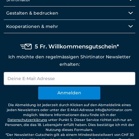
Gestalten & bedrucken
Kooperationen & mehr
5 Fr. Willkommensgutschein*
Ich möchte den regelmässigen Shirtinator Newsletter
erhalten:
Anmelden
Die Abmeldung ist jederzeit durch Klicken auf den Abmeldelink eines
jeden Newsletters oder unter der E-Mail-Adresse info@shirtinator.com
möglich. Weitere Informationen dazu finde ich in der
Datenschutzerklärung
unter Punkt 5. Dieser Service richtet sich nur an
Personen, die das 18. Lebensjahr erfüllt haben. Dies bestätige ich mit der
Nutzung dieses Formulars.
*Der Newsletter-Gutschein gilt ab einem Mindestbestellwert von CHF 30