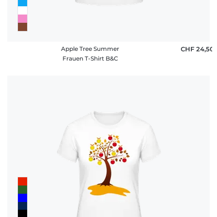
Apple Tree Summer
CHF 24,50
Frauen T-Shirt B&C