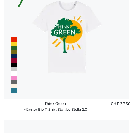
Think Green
CHF 37,50
Männer Bio T-Shirt Stanley Stella 2.0