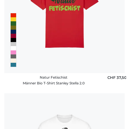
Natur Fetischist
CHF 37,50
Männer Bio T-Shirt Stanley Stella 2.0