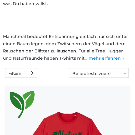
was Du haben willst.
Häufige
Fragen
Manchmal bedeutet Entspannung einfach nur sich unter
einen Baum legen, dem Zwitschern der Vögel und dem
Rauschen der Blätter zu lauschen. Für alle Tree Hugger
und Naturfreunde haben T-Shirts mit...
mehr erfahren »
Filtern