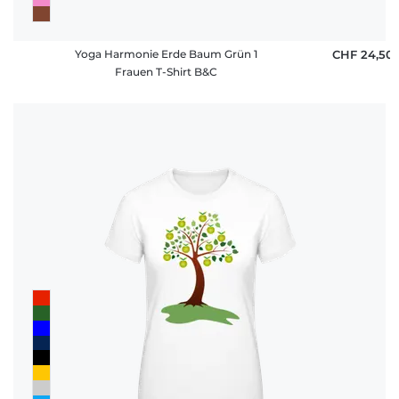
Yoga Harmonie Erde Baum Grün 1
CHF 24,50
Frauen T-Shirt B&C