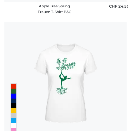
Apple Tree Spring
CHF 24,50
Frauen T-Shirt B&C