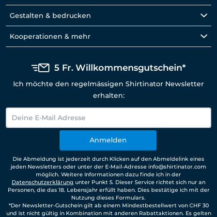
Gestalten & bedrucken
Kooperationen & mehr
5 Fr. Willkommensgutschein*
Ich möchte den regelmässigen Shirtinator Newsletter
erhalten:
Anmelden
Die Abmeldung ist jederzeit durch Klicken auf den Abmeldelink eines
jeden Newsletters oder unter der E-Mail-Adresse info@shirtinator.com
möglich. Weitere Informationen dazu finde ich in der
Datenschutzerklärung
unter Punkt 5. Dieser Service richtet sich nur an
Personen, die das 18. Lebensjahr erfüllt haben. Dies bestätige ich mit der
Nutzung dieses Formulars.
*Der Newsletter-Gutschein gilt ab einem Mindestbestellwert von CHF 30
und ist nicht gültig in Kombination mit anderen Rabattaktionen. Es gelten