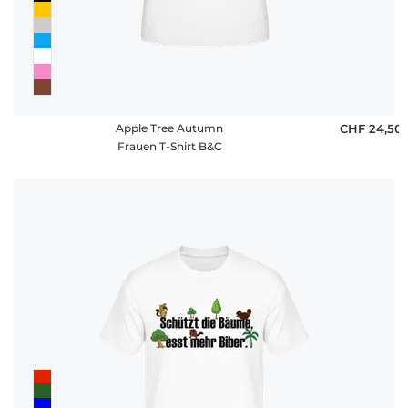
Apple Tree Autumn
CHF 24,50
Frauen T-Shirt B&C