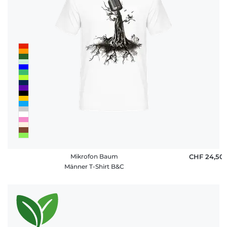
Mikrofon Baum
CHF 24,50
Männer T-Shirt B&C