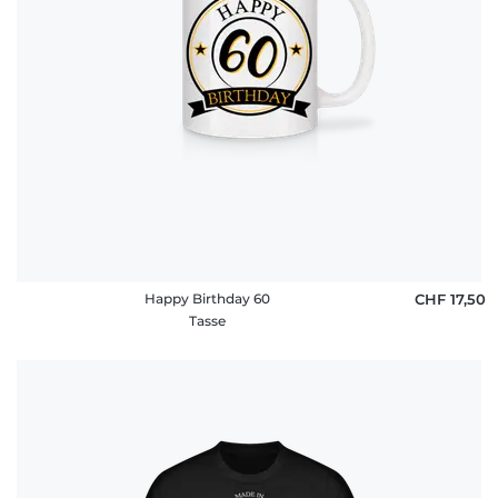
Happy Birthday 60
CHF 17,50
Tasse