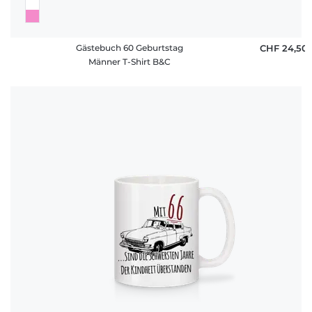
Gästebuch 60 Geburtstag
CHF 24,50
Männer T-Shirt B&C