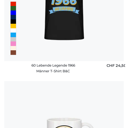
60 Lebende Legende 1966
CHF 24,50
Männer T-Shirt B&C