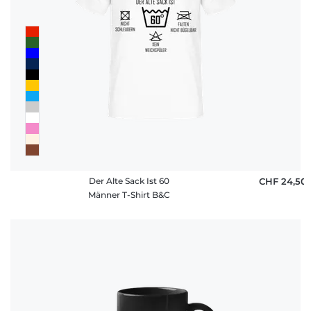
Der Alte Sack Ist 60
CHF 24,50
Männer T-Shirt B&C