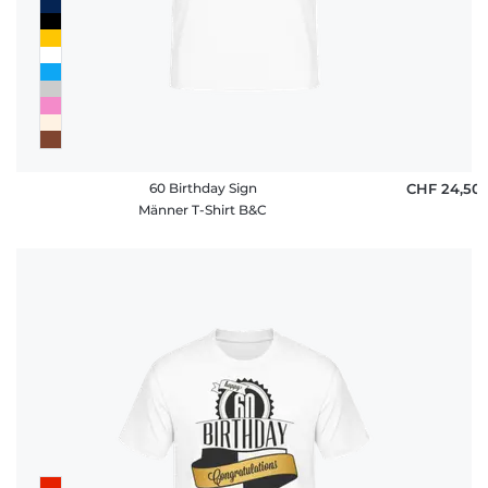
60 Birthday Sign
CHF 24,50
Männer T-Shirt B&C