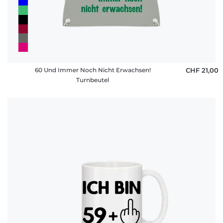
60 Und Immer Noch Nicht Erwachsen!
CHF 21,00
Turnbeutel