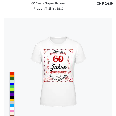
60 Years Super Power
CHF 24,50
Frauen T-Shirt B&C