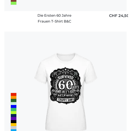
Die Ersten 60 Jahre
CHF 24,50
Frauen T-Shirt B&C