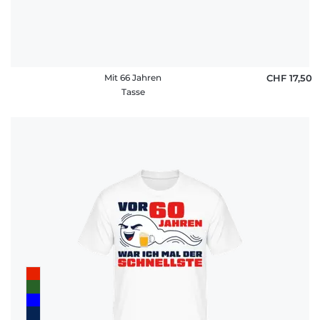
Mit 66 Jahren
CHF 17,50
Tasse