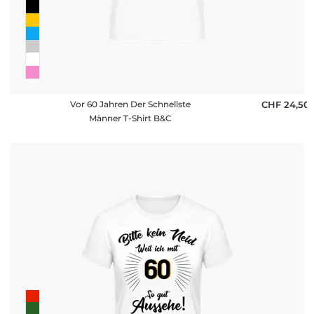
Vor 60 Jahren Der Schnellste
CHF 24,50
Männer T-Shirt B&C