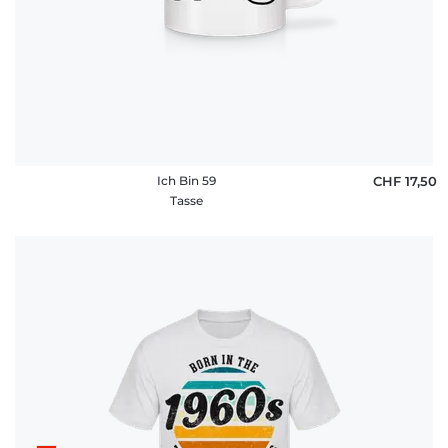
Ich Bin 59
CHF 17,50
Tasse