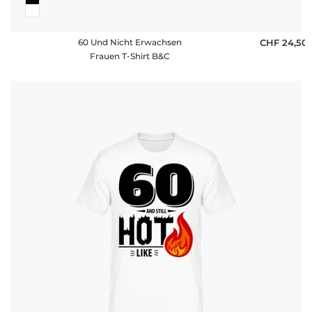
60 Und Nicht Erwachsen
CHF 24,50
Frauen T-Shirt B&C