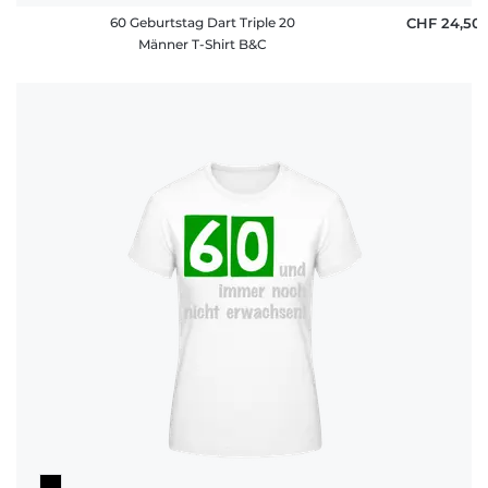
60 Geburtstag Dart Triple 20
CHF 24,50
Männer T-Shirt B&C