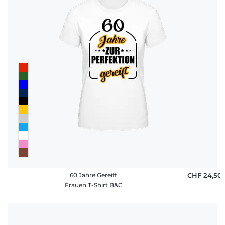
60 Jahre Gereift
CHF 24,50
Frauen T-Shirt B&C