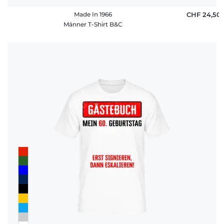
Made In 1966
CHF 24,50
Männer T-Shirt B&C