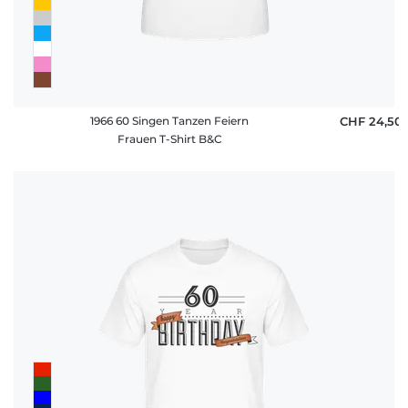
1966 60 Singen Tanzen Feiern
CHF 24,50
Frauen T-Shirt B&C