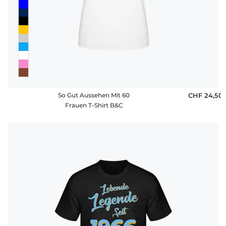
So Gut Aussehen Mit 60
CHF 24,50
Frauen T-Shirt B&C