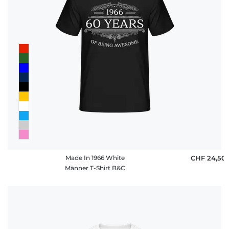
Made In 1966 White
CHF 24,50
Männer T-Shirt B&C