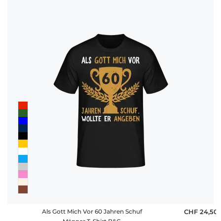
Als Gott Mich Vor 60 Jahren Schuf
CHF 24,50