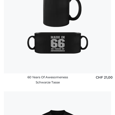
60 Years Of Awesomeness
CHF 21,00
Schwarze Tasse