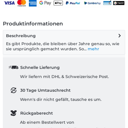
Produktinformationen
Beschreibung
Es gibt Produkte, die bleiben über Jahre genau so, wie
sie ursprünglich gemacht wurden. So...
mehr
Schnelle Lieferung
Wir liefern mit DHL & Schweizerische Post.
30 Tage Umtauschrecht
Wenn's dir nicht gefällt, tausche es um.
Rückgaberecht
Ab einem Bestellwert von