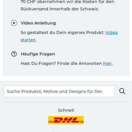
70 CHF übernehmen wir die Kosten für den
Rückversand innerhalb der Schweiz.
Video Anleitung
So gestaltest du Dein eigenes Produkt:
Video
starten
Häufige Fragen
Hast Du Fragen? Finde die Antworten
hier
.
Schnell