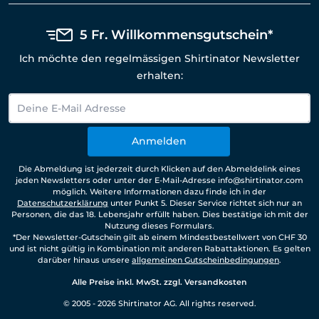
5 Fr. Willkommensgutschein*
Ich möchte den regelmässigen Shirtinator Newsletter
erhalten:
Anmelden
Die Abmeldung ist jederzeit durch Klicken auf den Abmeldelink eines
jeden Newsletters oder unter der E-Mail-Adresse info@shirtinator.com
möglich. Weitere Informationen dazu finde ich in der
Datenschutzerklärung
unter Punkt 5. Dieser Service richtet sich nur an
Personen, die das 18. Lebensjahr erfüllt haben. Dies bestätige ich mit der
Nutzung dieses Formulars.
*Der Newsletter-Gutschein gilt ab einem Mindestbestellwert von CHF 30
und ist nicht gültig in Kombination mit anderen Rabattaktionen. Es gelten
darüber hinaus unsere
allgemeinen Gutscheinbedingungen
.
Alle Preise inkl. MwSt. zzgl. Versandkosten
© 2005 - 2026 Shirtinator AG. All rights reserved.