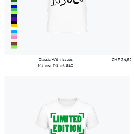
Classic With Issues
CHF 24,50
Männer T-Shirt B&C