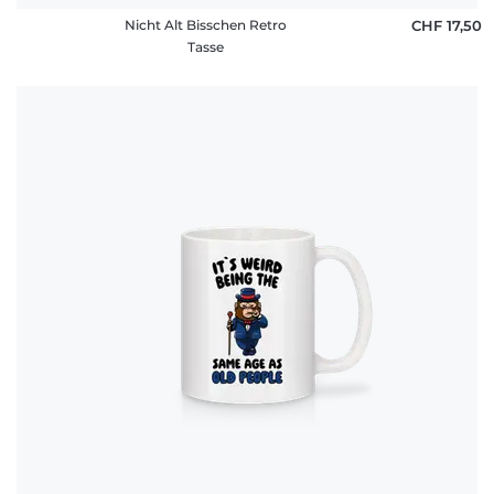
Nicht Alt Bisschen Retro
CHF 17,50
Tasse