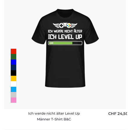
Ich werde nicht älter Level Up
CHF 24,50
Männer T-Shirt B&C