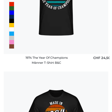
1974 The Year Of Champions
CHF 24,50
Männer T-Shirt B&C