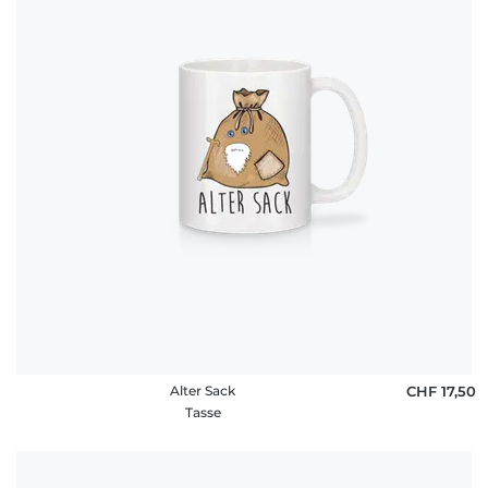
Alter Sack
CHF 17,50
Tasse