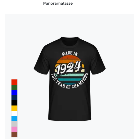
Panoramatasse