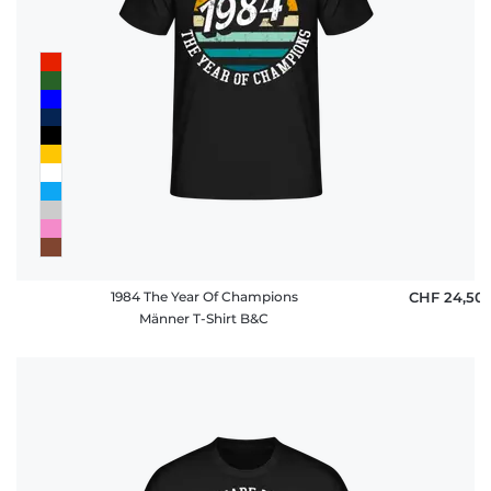
1984 The Year Of Champions
CHF 24,50
Männer T-Shirt B&C