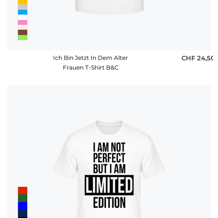
Ich Bin Jetzt In Dem Alter
CHF 24,50
Frauen T-Shirt B&C