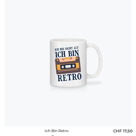
Ich Bin Retro
CHF 17,50