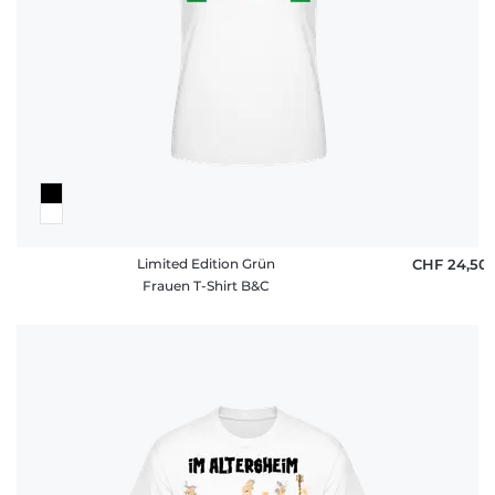
Limited Edition Grün
CHF 24,50
Frauen T-Shirt B&C