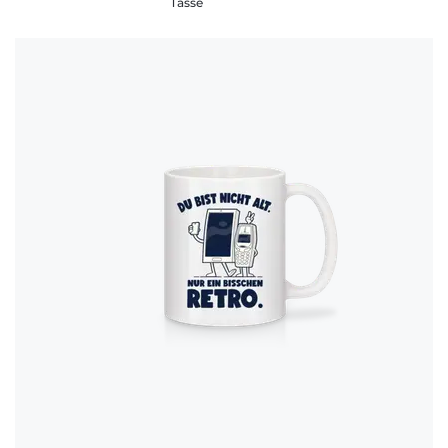
Tasse