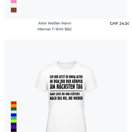
Alter Weißer Mann
CHF 24,50
Männer T-Shirt B&C