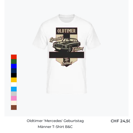
Oldtimer 'Mercedes' Geburtstag
CHF 24,50
Männer T-Shirt B&C