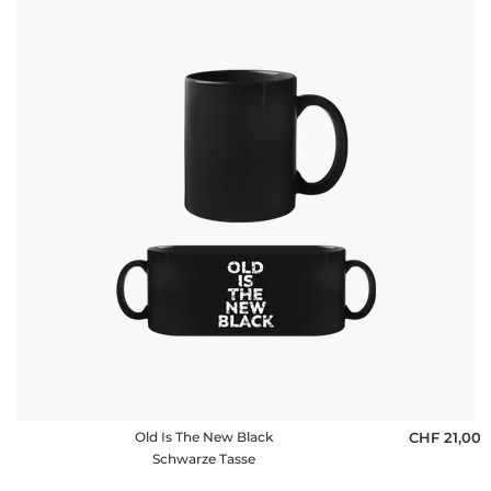
Old Is The New Black
CHF 21,00
Schwarze Tasse