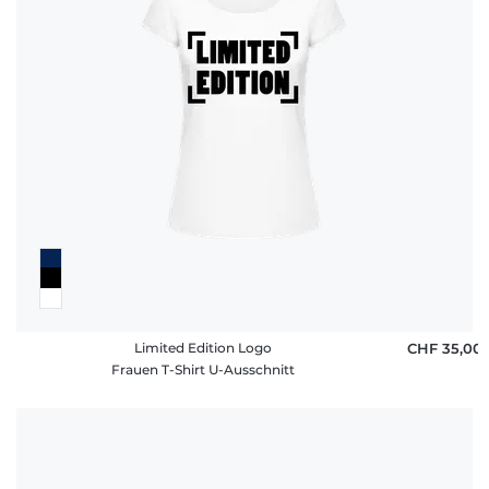
Limited Edition Logo
CHF 35,00
Frauen T-Shirt U-Ausschnitt