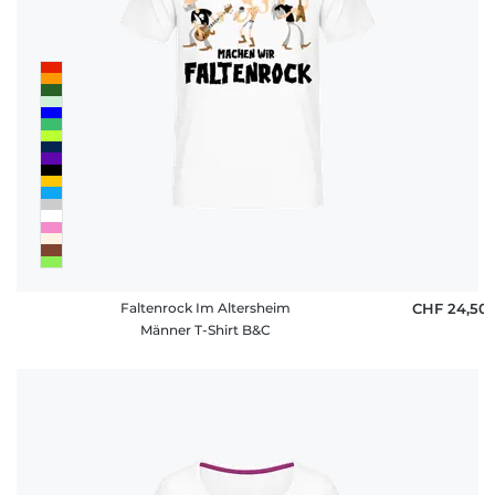
Faltenrock Im Altersheim
CHF 24,50
Männer T-Shirt B&C