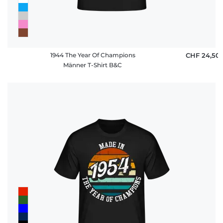
1944 The Year Of Champions
CHF 24,50
Männer T-Shirt B&C