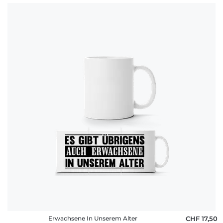
Erwachsene In Unserem Alter
CHF 17,50