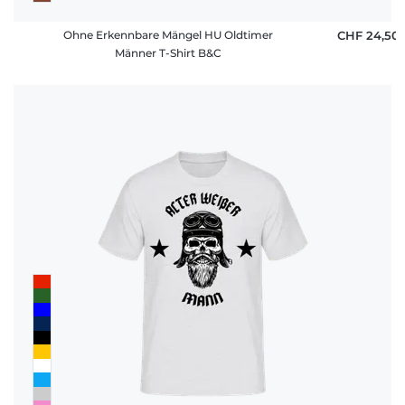
Ohne Erkennbare Mängel HU Oldtimer
CHF 24,50
Männer T-Shirt B&C