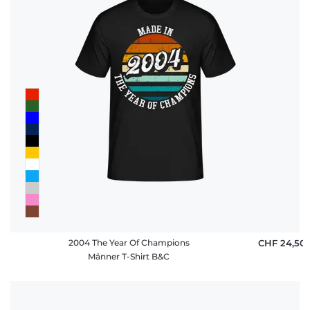
2004 The Year Of Champions
CHF 24,50
Männer T-Shirt B&C