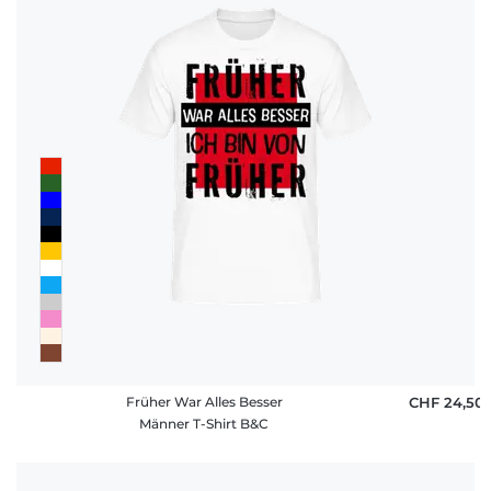
Früher War Alles Besser
CHF 24,50
Männer T-Shirt B&C