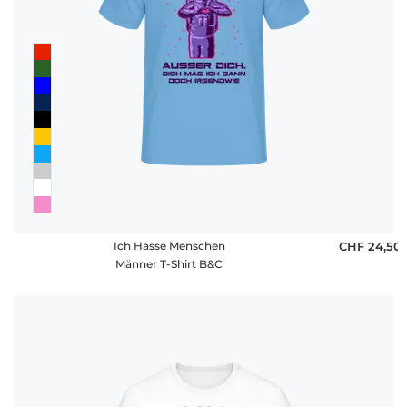
Ich Hasse Menschen
CHF 24,50
Männer T-Shirt B&C