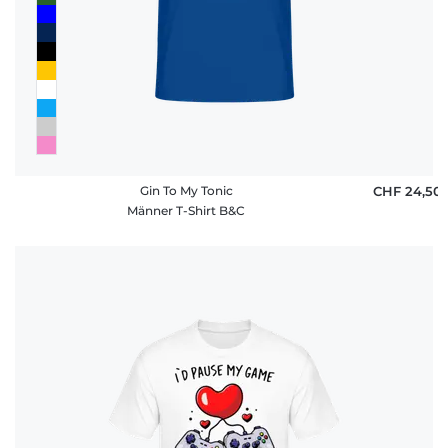
Gin To My Tonic
CHF 24,50
Männer T-Shirt B&C