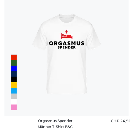
Orgasmus Spender
CHF 24,50
Männer T-Shirt B&C