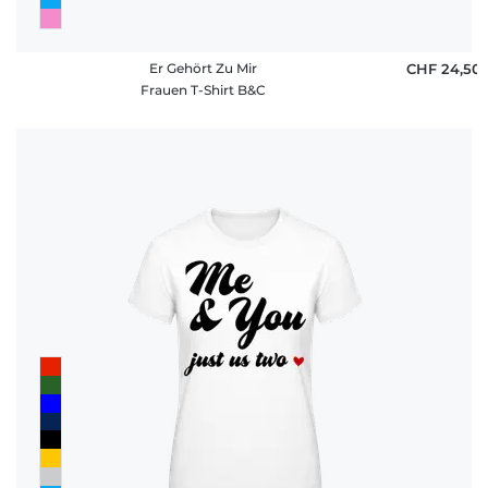
Er Gehört Zu Mir
CHF 24,50
Frauen T-Shirt B&C