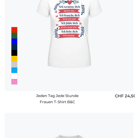
Jeden Tag Jede Stunde
CHF 24,50
Frauen T-Shirt B&C