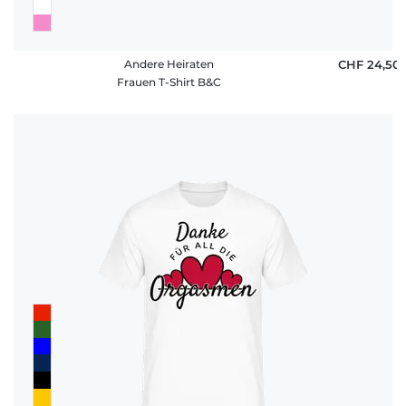
Andere Heiraten
CHF 24,50
Frauen T-Shirt B&C