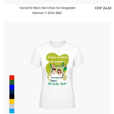
Vorsicht Mein Herrchen Ist Vergeben
CHF 24,50
Männer T-Shirt B&C