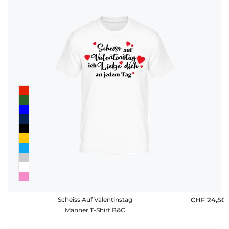
Scheiss Auf Valentinstag
CHF 24,50
Männer T-Shirt B&C