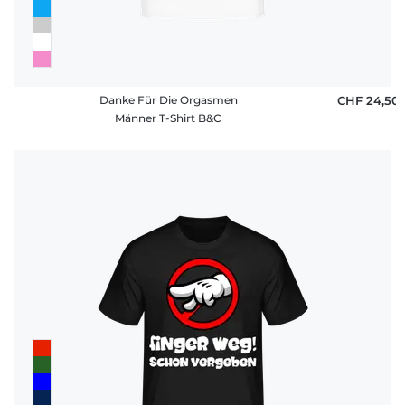
Danke Für Die Orgasmen
CHF 24,50
Männer T-Shirt B&C