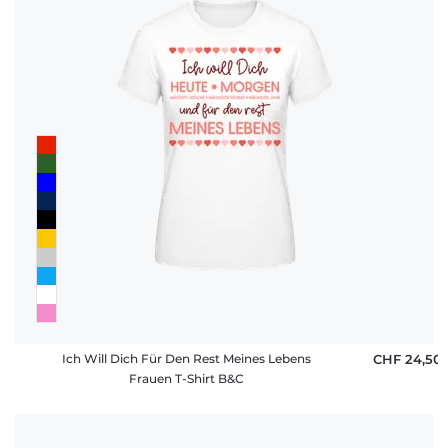
Ich Will Dich Für Den Rest Meines Lebens
CHF 24,50
Frauen T-Shirt B&C