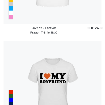
Love You Forever
CHF 24,50
Frauen T-Shirt B&C