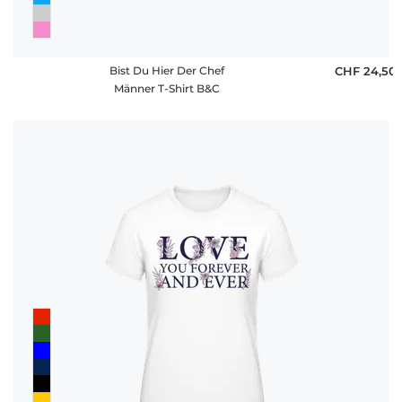
Bist Du Hier Der Chef
CHF 24,50
Männer T-Shirt B&C