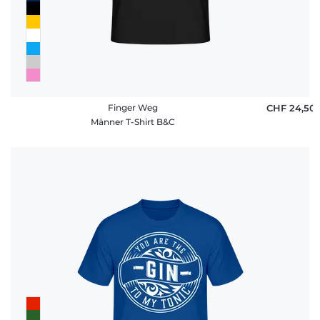
Finger Weg
CHF 24,50
Männer T-Shirt B&C