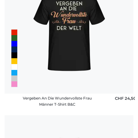
Vergeben An Die Wundervollste Frau
CHF 24,50
Männer T-Shirt B&C