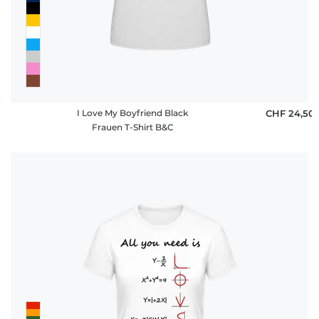
I Love My Boyfriend Black
CHF 24,50
Frauen T-Shirt B&C