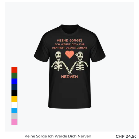
Keine Sorge Ich Werde Dich Nerven
CHF 24,50