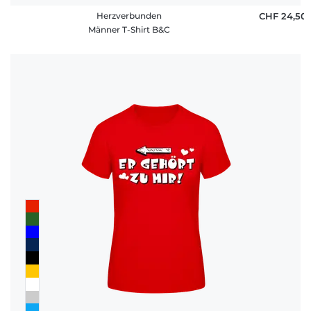
Herzverbunden
CHF 24,50
Männer T-Shirt B&C