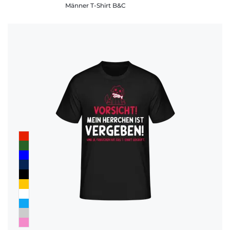
Männer T-Shirt B&C