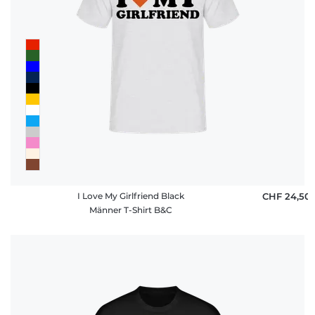
I Love My Girlfriend Black
CHF 24,50
Männer T-Shirt B&C