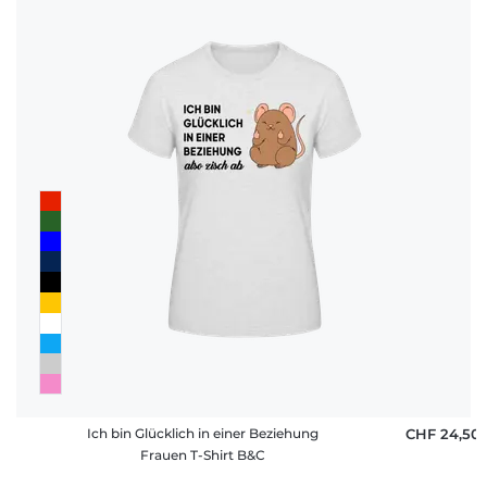
Ich bin Glücklich in einer Beziehung
CHF 24,50
Frauen T-Shirt B&C