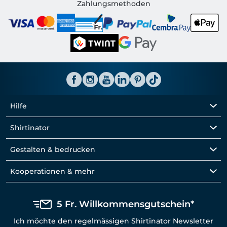
Shirtinator CH
Zahlungsmethoden
Hilfe
Shirtinator
Gestalten & bedrucken
Kooperationen & mehr
5 Fr. Willkommensgutschein*
Ich möchte den regelmässigen Shirtinator Newsletter