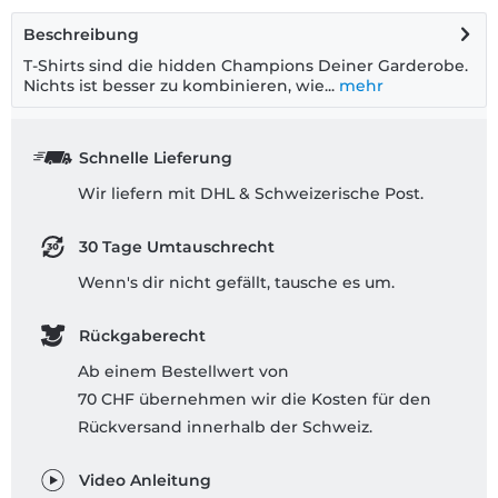
Beschreibung
T-Shirts sind die hidden Champions Deiner Garderobe.
Nichts ist besser zu kombinieren, wie...
mehr
Schnelle Lieferung
Wir liefern mit DHL & Schweizerische Post.
30 Tage Umtauschrecht
Wenn's dir nicht gefällt, tausche es um.
Rückgaberecht
Ab einem Bestellwert von
70 CHF übernehmen wir die Kosten für den
Rückversand innerhalb der Schweiz.
Video Anleitung