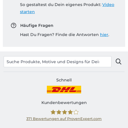
So gestaltest du Dein eigenes Produkt:
Video
starten
Häufige Fragen
Hast Du Fragen? Finde die Antworten
hier
.
Schnell
Kundenbewertungen
371
Bewertungen auf ProvenExpert.com