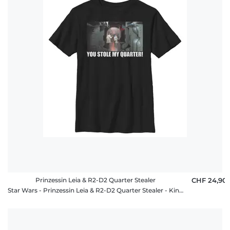
Prinzessin Leia & R2-D2 Quarter Stealer
CHF 24,90
Star Wars - Prinzessin Leia & R2-D2 Quarter Stealer - Kinder T-Shirt