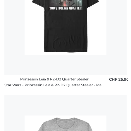
Prinzessin Leia & R2-D2 Quarter Stealer
CHF 25,90
Star Wars - Prinzessin Leia & R2-D2 Quarter Stealer - Männer T-Shirt