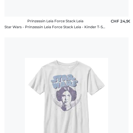
Prinzessin Leia Force Stack Leia
CHF 24,90
Star Wars - Prinzessin Leia Force Stack Leia - Kinder T-Shirt