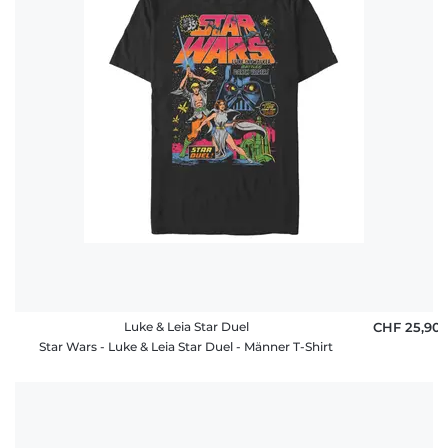
Häufige
Fragen
Luke & Leia Star Duel
CHF 25,90
Star Wars - Luke & Leia Star Duel - Männer T-Shirt