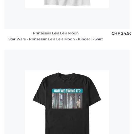
Prinzessin Leia Leia Moon
CHF 24,90
Star Wars - Prinzessin Leia Leia Moon - Kinder T-Shirt