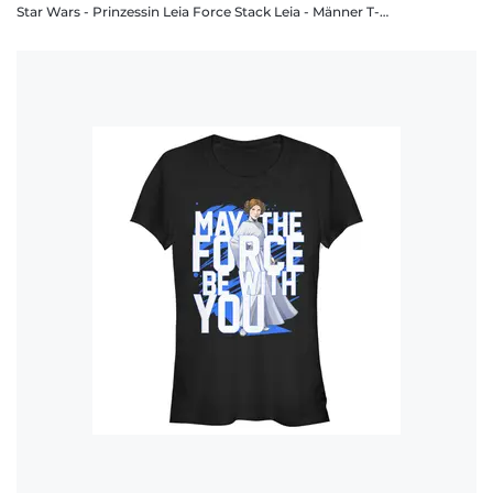
Star Wars - Prinzessin Leia Force Stack Leia - Männer T-Shirt