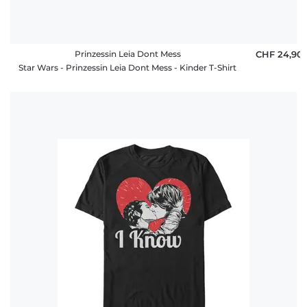
Prinzessin Leia Dont Mess
CHF 24,90
Star Wars - Prinzessin Leia Dont Mess - Kinder T-Shirt