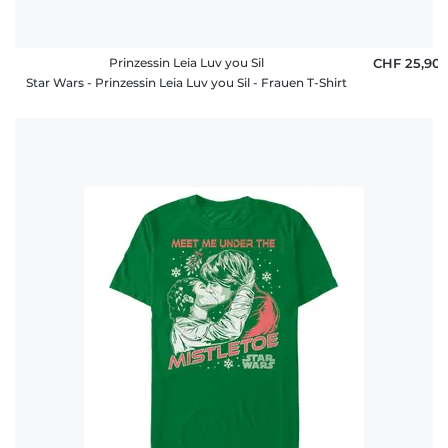
Prinzessin Leia Luv you Sil
CHF 25,90
Star Wars - Prinzessin Leia Luv you Sil - Frauen T-Shirt