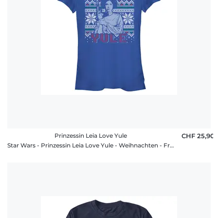
Prinzessin Leia Love Yule
CHF 25,90
Star Wars - Prinzessin Leia Love Yule - Weihnachten - Frauen T-Shirt