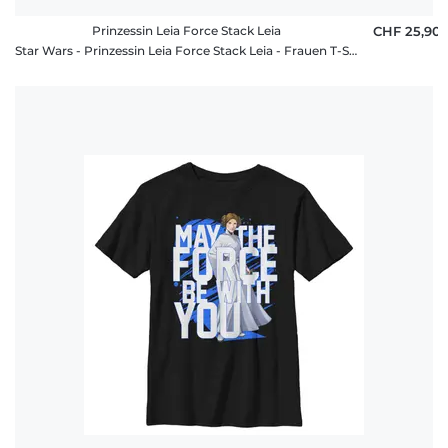
Prinzessin Leia Force Stack Leia
CHF 25,90
Star Wars - Prinzessin Leia Force Stack Leia - Frauen T-Shirt