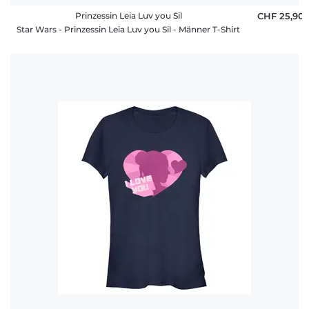
Prinzessin Leia Luv you Sil
CHF 25,90
Star Wars - Prinzessin Leia Luv you Sil - Männer T-Shirt