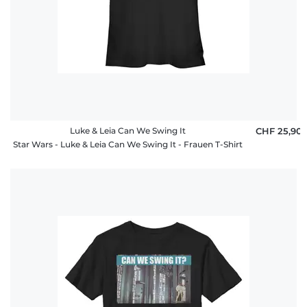
Luke & Leia Can We Swing It
CHF 25,90
Star Wars - Luke & Leia Can We Swing It - Frauen T-Shirt