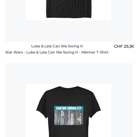
Luke & Leia Can We Swing It
CHF 25,90
Star Wars - Luke & Leia Can We Swing It - Männer T-Shirt