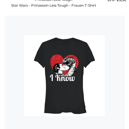
Star Wars - Prinzessin Leia Tough - Frauen T-Shirt