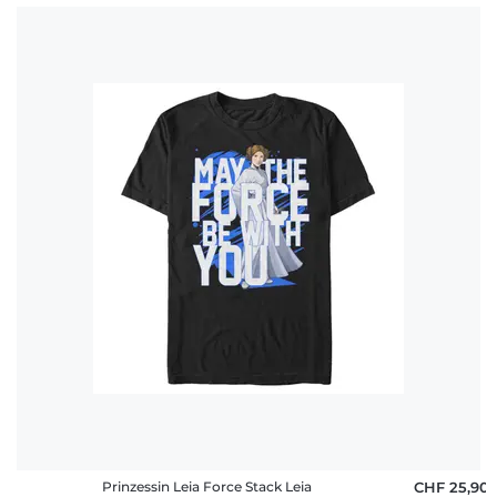
Prinzessin Leia Force Stack Leia
CHF 25,90