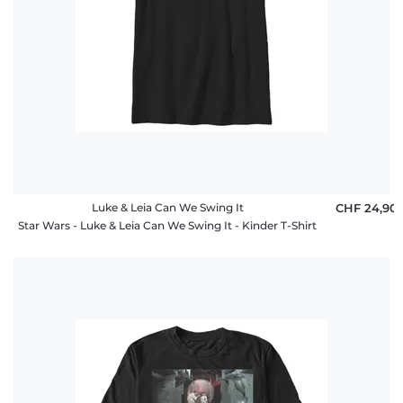
Luke & Leia Can We Swing It
CHF 24,90
Star Wars - Luke & Leia Can We Swing It - Kinder T-Shirt