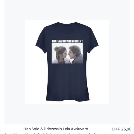
Han Solo & Prinzessin Leia Awkward
CHF 25,90