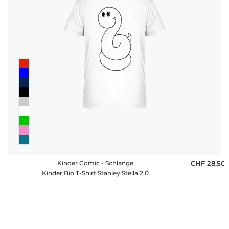
Kinder Comic - Schlange
CHF 28,50
Kinder Bio T-Shirt Stanley Stella 2.0