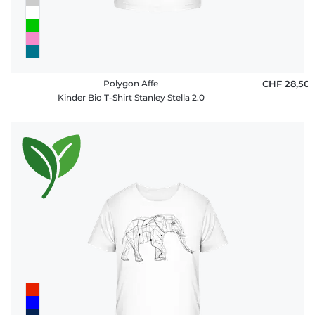
Polygon Affe
CHF 28,50
Kinder Bio T-Shirt Stanley Stella 2.0