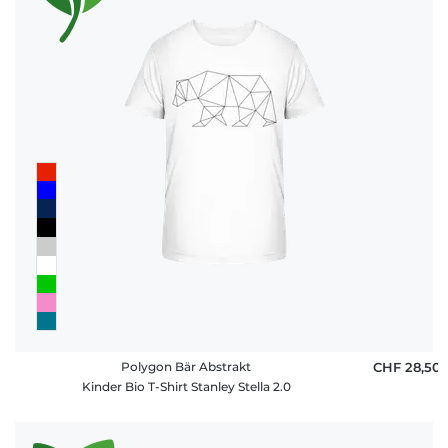
Polygon Bär Abstrakt
CHF 28,50
Kinder Bio T-Shirt Stanley Stella 2.0