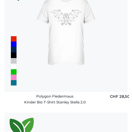
Häufige
Fragen
Polygon Fledermaus
CHF 28,50
Kinder Bio T-Shirt Stanley Stella 2.0