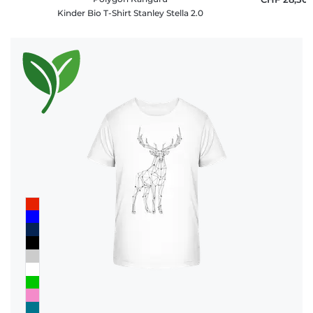
Kinder Bio T-Shirt Stanley Stella 2.0