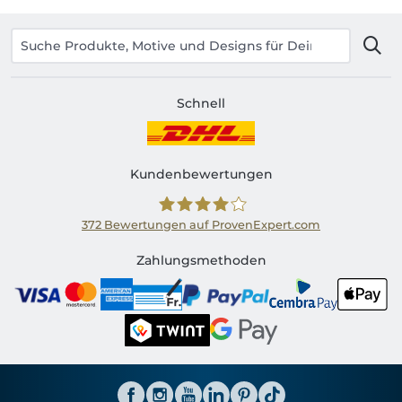
Schnell
Kundenbewertungen
372
Bewertungen auf ProvenExpert.com
Shirtinator CH
Zahlungsmethoden