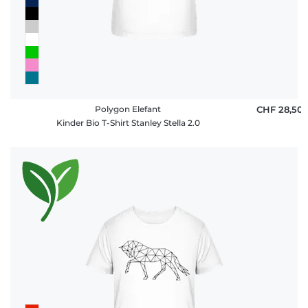
Polygon Elefant
CHF 28,50
Kinder Bio T-Shirt Stanley Stella 2.0