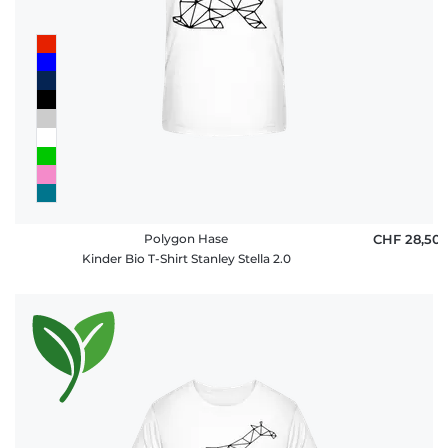
Polygon Hase
CHF 28,50
Kinder Bio T-Shirt Stanley Stella 2.0