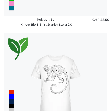
Polygon Bär
CHF 28,50
Kinder Bio T-Shirt Stanley Stella 2.0