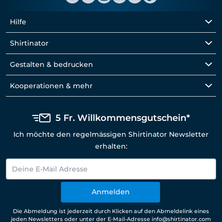
Hilfe
Shirtinator
Gestalten & bedrucken
Kooperationen & mehr
5 Fr. Willkommensgutschein*
Ich möchte den regelmässigen Shirtinator Newsletter
erhalten:
Anmelden
Die Abmeldung ist jederzeit durch Klicken auf den Abmeldelink eines
jeden Newsletters oder unter der E-Mail-Adresse info@shirtinator.com