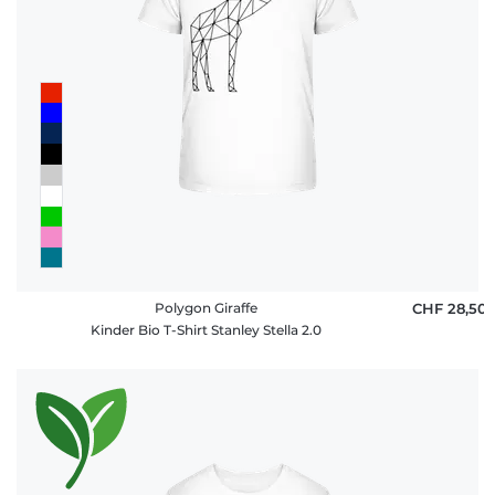
Polygon Giraffe
CHF 28,50
Kinder Bio T-Shirt Stanley Stella 2.0