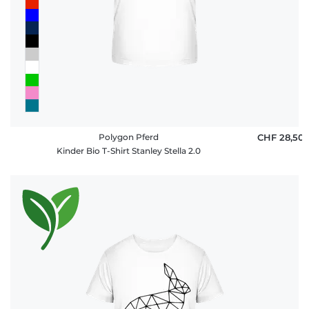
Polygon Pferd
CHF 28,50
Kinder Bio T-Shirt Stanley Stella 2.0