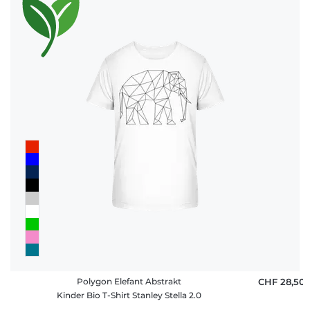
Polygon Elefant Abstrakt
CHF 28,50
Kinder Bio T-Shirt Stanley Stella 2.0