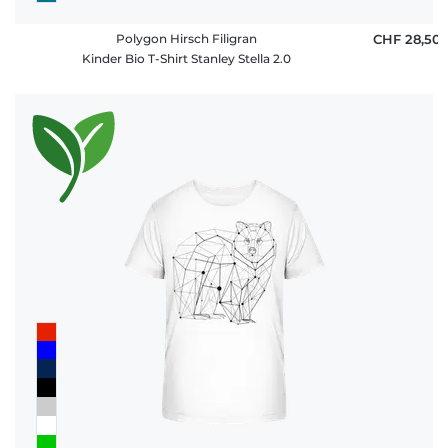
Polygon Hirsch Filigran
CHF 28,50
Kinder Bio T-Shirt Stanley Stella 2.0