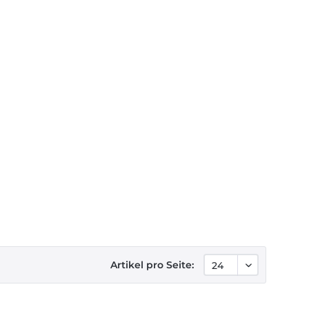
Artikel pro Seite: