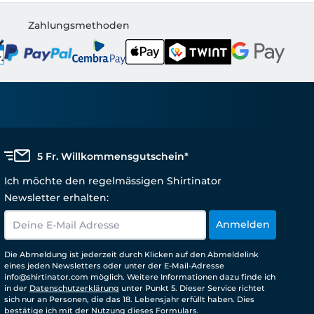
Zahlungsmethoden
5 Fr. Willkommensgutschein*
Ich möchte den regelmässigen Shirtinator
Newsletter erhalten:
Anmelden
Die Abmeldung ist jederzeit durch Klicken auf den Abmeldelink
eines jeden Newsletters oder unter der E-Mail-Adresse
info@shirtinator.com möglich. Weitere Informationen dazu finde ich
in der
Datenschutzerklärung
unter Punkt 5. Dieser Service richtet
sich nur an Personen, die das 18. Lebensjahr erfüllt haben. Dies
bestätige ich mit der Nutzung dieses Formulars.