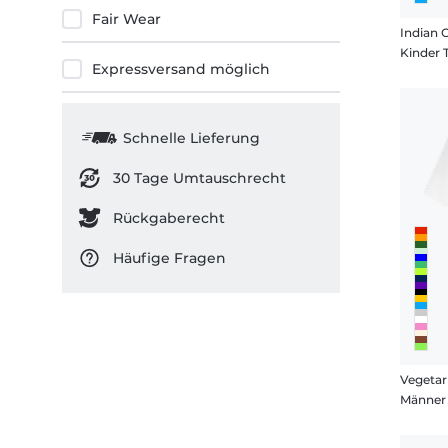
Fair Wear
Indian 
Kinder 
Expressversand möglich
Schnelle Lieferung
30 Tage Umtauschrecht
Rückgaberecht
Häufige Fragen
Vegetar
Männer 