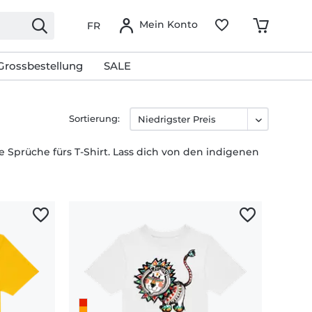
Mein Konto
FR
Grossbestellung
SALE
Sortierung:
 Sprüche fürs T-Shirt. Lass dich von den indigenen