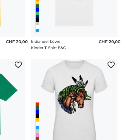
CHF 20,00
Indiander Löwe
CHF 20,00
Kinder T-Shirt B&C