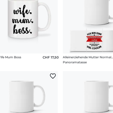
Wife Mum Boss
CHF 17,50
Alleinerziehende Mutter Normal
Panoramatasse