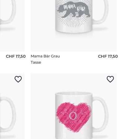
CHF 17,50
Mama Bär Grau
CHF 17,50
Tasse