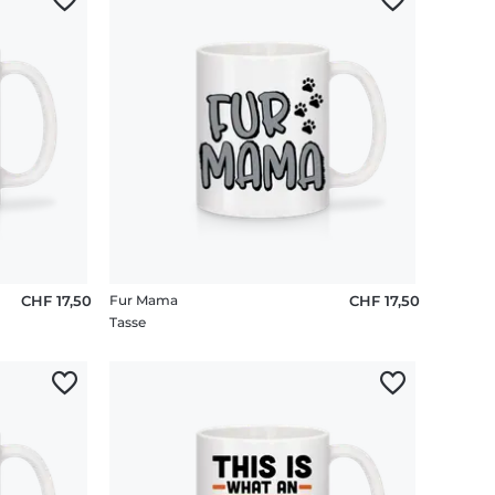
CHF 17,50
Fur Mama
CHF 17,50
Tasse