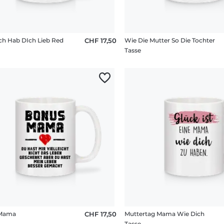
h Hab DIch Lieb Red
CHF 17,50
Wie Die Mutter So Die Tochter
Tasse
Mama
CHF 17,50
Muttertag Mama Wie Dich
Tasse