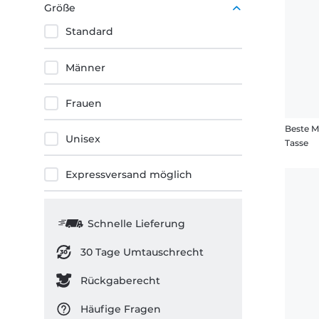
Größe
Standard
Männer
Frauen
Beste 
Unisex
Tasse
Expressversand möglich
Schnelle Lieferung
30 Tage Umtauschrecht
Rückgaberecht
Häufige Fragen