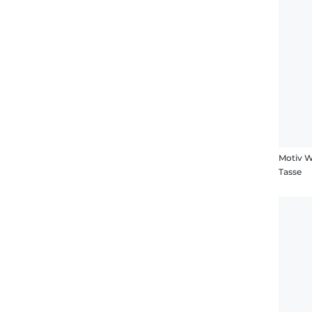
Motiv 
Tasse