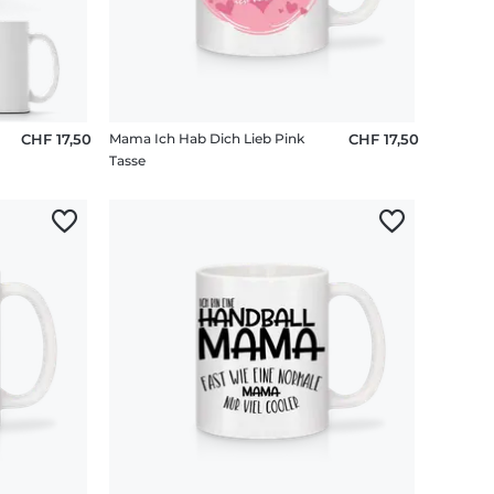
CHF 17,50
Mama Ich Hab Dich Lieb Pink
CHF 17,50
Tasse