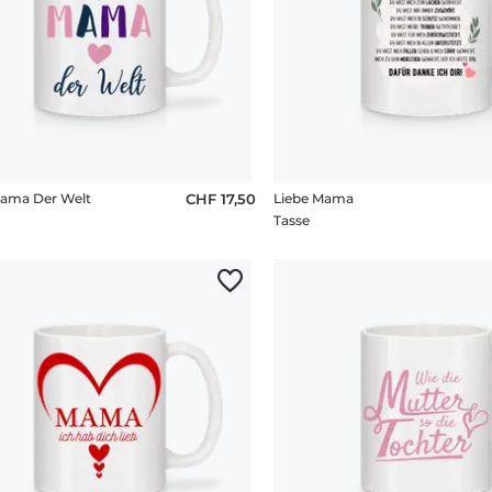
Mama Der Welt
CHF 17,50
Liebe Mama
Tasse