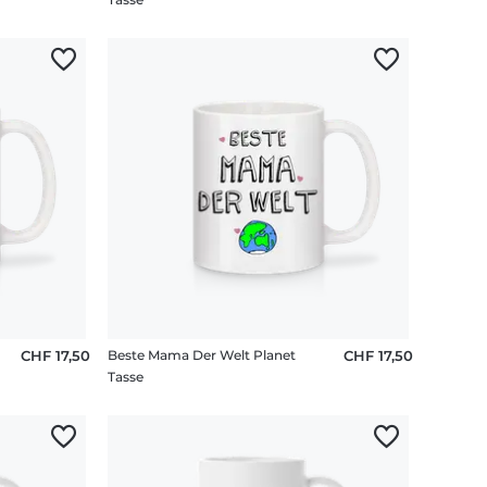
CHF 17,50
Beste Mama Der Welt Planet
CHF 17,50
Tasse