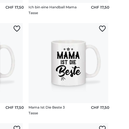
CHF 17,50
Ich bin eine Handball Mama
CHF 17,50
Tasse
CHF 17,50
Mama Ist Die Beste 3
CHF 17,50
Tasse