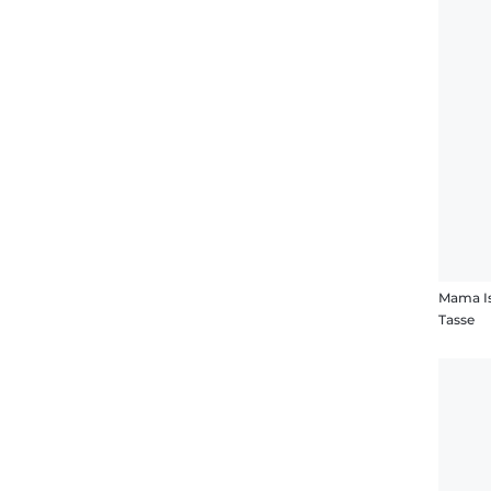
Mama Is
Tasse