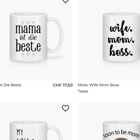
t Die Beste
CHF 17,50
Motiv Wife Mom Boss
Tasse