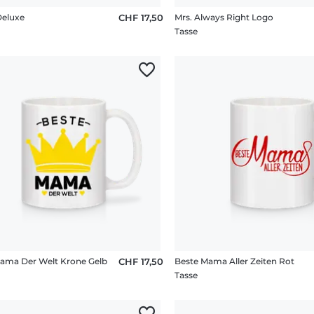
eluxe
CHF 17,50
Mrs. Always Right Logo
Tasse
ama Der Welt Krone Gelb
CHF 17,50
Beste Mama Aller Zeiten Rot
Tasse