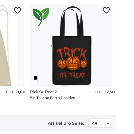
CHF 21,00
Trick Or Treat 2
CHF 22,50
Bio Tasche Earth Positive
Artikel pro Seite: