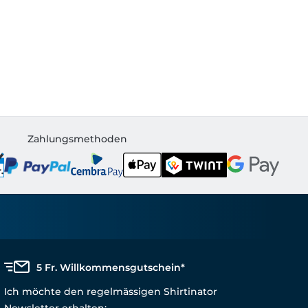
Zahlungsmethoden
5 Fr. Willkommensgutschein*
Ich möchte den regelmässigen Shirtinator
Newsletter erhalten: