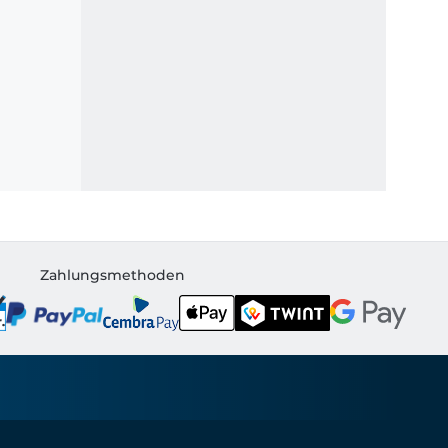
Zahlungsmethoden