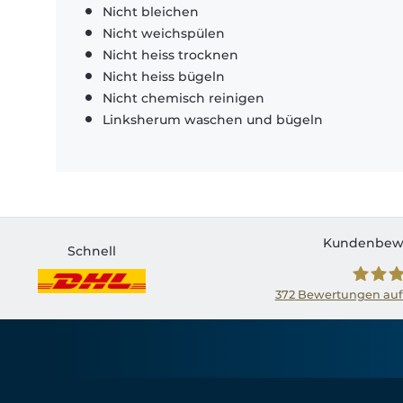
Nicht bleichen
Nicht weichspülen
Nicht heiss trocknen
Nicht heiss bügeln
Nicht chemisch reinigen
Linksherum waschen und bügeln
Kundenbew
Schnell
372
Bewertungen auf
Shirtin