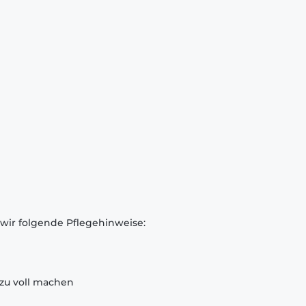
 wir folgende Pflegehinweise:
zu voll machen