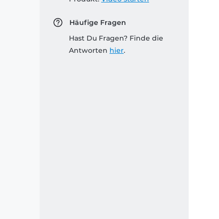
Häufige Fragen
Hast Du Fragen? Finde die
Antworten
hier
.