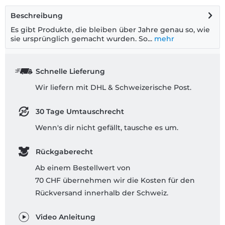
Beschreibung
Es gibt Produkte, die bleiben über Jahre genau so, wie
sie ursprünglich gemacht wurden. So...
mehr
Schnelle Lieferung
Wir liefern mit DHL & Schweizerische Post.
30 Tage Umtauschrecht
Wenn's dir nicht gefällt, tausche es um.
Rückgaberecht
Ab einem Bestellwert von
70 CHF übernehmen wir die Kosten für den
Rückversand innerhalb der Schweiz.
Video Anleitung