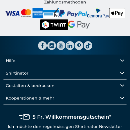
Shirtinator CH
Zahlungsmethoden
Hilfe
Shirtinator
Gestalten & bedrucken
Kooperationen & mehr
5 Fr. Willkommensgutschein*
Ich möchte den regelmässigen Shirtinator Newsletter