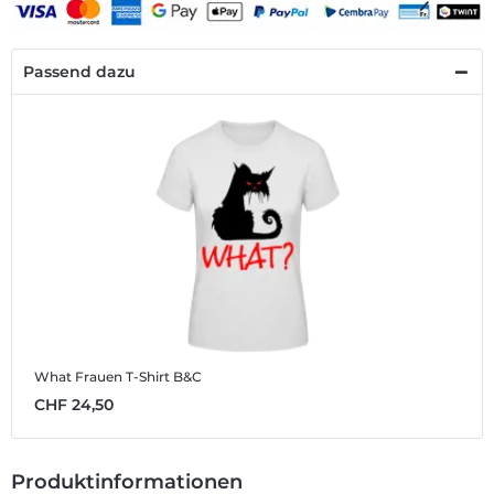
Passend dazu
What
Frauen T-Shirt B&C
CHF 24,50
Produktinformationen