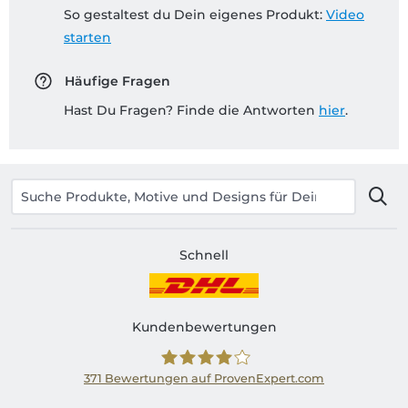
So gestaltest du Dein eigenes Produkt:
Video
starten
Häufige Fragen
Hast Du Fragen? Finde die Antworten
hier
.
Schnell
Kundenbewertungen
371
Bewertungen auf ProvenExpert.com