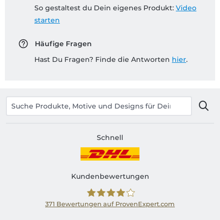
So gestaltest du Dein eigenes Produkt:
Video
starten
Häufige Fragen
Hast Du Fragen? Finde die Antworten
hier
.
Schnell
Kundenbewertungen
371
Bewertungen auf ProvenExpert.com