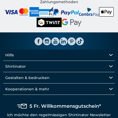
Shirtinator CH
Zahlungsmethoden
Hilfe
Shirtinator
Gestalten & bedrucken
Kooperationen & mehr
5 Fr. Willkommensgutschein*
Ich möchte den regelmässigen Shirtinator Newsletter