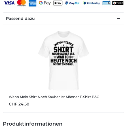
Passend dazu
Wenn Mein Shirt Noch Sauber Ist
Männer T-Shirt B&C
CHF 24,50
Produktinformationen