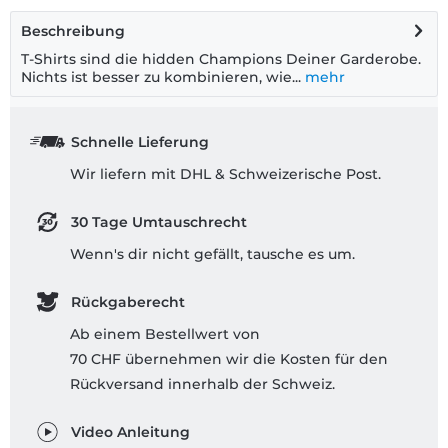
Beschreibung
T-Shirts sind die hidden Champions Deiner Garderobe.
Nichts ist besser zu kombinieren, wie...
mehr
Schnelle Lieferung
Wir liefern mit DHL & Schweizerische Post.
30 Tage Umtauschrecht
Wenn's dir nicht gefällt, tausche es um.
Rückgaberecht
Ab einem Bestellwert von
70 CHF übernehmen wir die Kosten für den
Rückversand innerhalb der Schweiz.
Video Anleitung