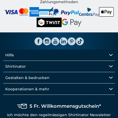
Shirtinator CH
Zahlungsmethoden
Hilfe
Shirtinator
Gestalten & bedrucken
Kooperationen & mehr
5 Fr. Willkommensgutschein*
Ich möchte den regelmässigen Shirtinator Newsletter