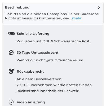
Beschreibung
T-Shirts sind die hidden Champions Deiner Garderobe.
Nichts ist besser zu kombinieren, wie...
mehr
Schnelle Lieferung
Wir liefern mit DHL & Schweizerische Post.
30 Tage Umtauschrecht
Wenn's dir nicht gefällt, tausche es um.
Rückgaberecht
Ab einem Bestellwert von
70 CHF übernehmen wir die Kosten für den
Rückversand innerhalb der Schweiz.
Video Anleitung