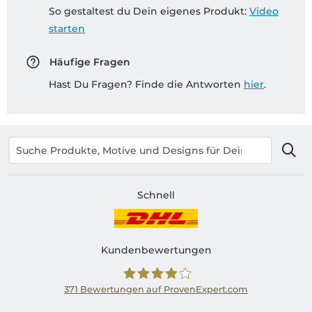
So gestaltest du Dein eigenes Produkt:
Video
starten
Häufige Fragen
Hast Du Fragen? Finde die Antworten
hier
.
Schnell
Kundenbewertungen
371
Bewertungen auf ProvenExpert.com