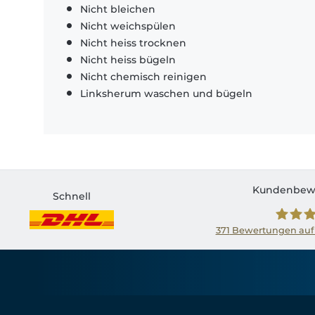
Nicht bleichen
Nicht weichspülen
Nicht heiss trocknen
Nicht heiss bügeln
Nicht chemisch reinigen
Linksherum waschen und bügeln
Kundenbew
Schnell
371
Bewertungen auf
Shirtin