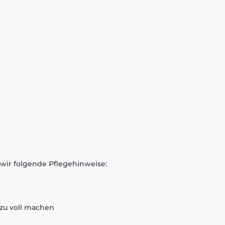
 wir folgende Pflegehinweise:
zu voll machen