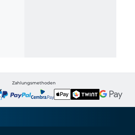
Zahlungsmethoden