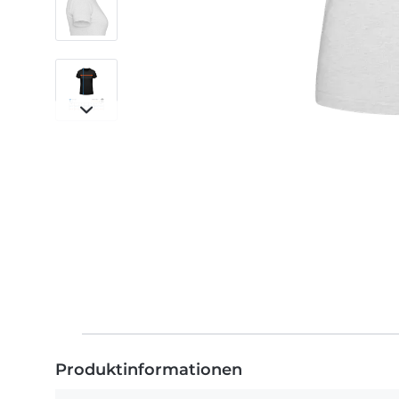
Produktinformationen