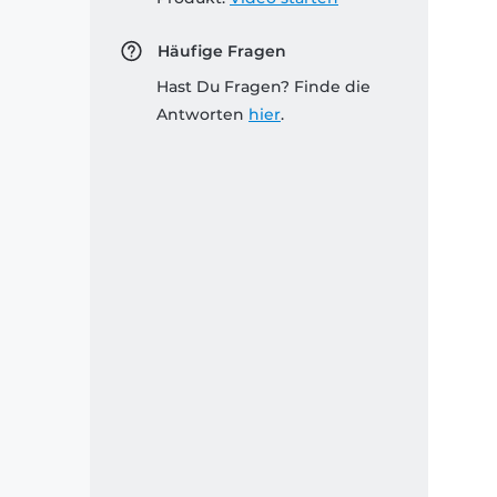
Häufige Fragen
Hast Du Fragen? Finde die
Antworten
hier
.