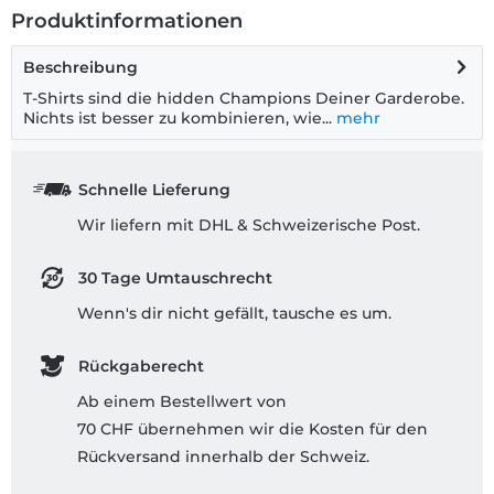
Produktinformationen
Beschreibung
T-Shirts sind die hidden Champions Deiner Garderobe.
Nichts ist besser zu kombinieren, wie...
mehr
Schnelle Lieferung
Wir liefern mit DHL & Schweizerische Post.
30 Tage Umtauschrecht
Wenn's dir nicht gefällt, tausche es um.
Rückgaberecht
Ab einem Bestellwert von
70 CHF übernehmen wir die Kosten für den
Rückversand innerhalb der Schweiz.