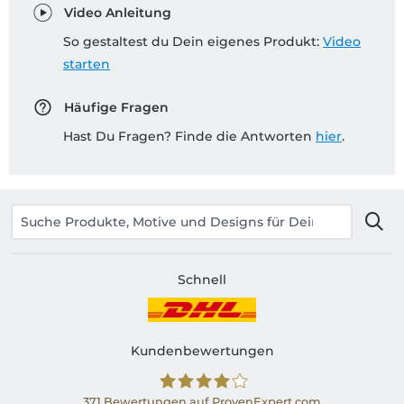
Video Anleitung
So gestaltest du Dein eigenes Produkt:
Video
starten
Häufige Fragen
Hast Du Fragen? Finde die Antworten
hier
.
Schnell
Kundenbewertungen
371
Bewertungen auf ProvenExpert.com