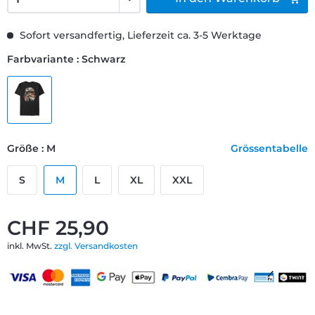
Sofort versandfertig, Lieferzeit ca. 3-5 Werktage
Farbvariante : Schwarz
Größe : M
Grössentabelle
S
M
L
XL
XXL
CHF 25,90
inkl. MwSt.
zzgl. Versandkosten