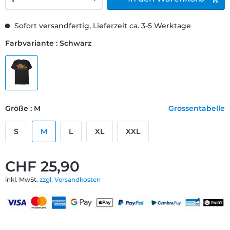
Sofort versandfertig, Lieferzeit ca. 3-5 Werktage
Farbvariante : Schwarz
Größe : M
Grössentabelle
S
M
L
XL
XXL
CHF 25,90
inkl. MwSt.
zzgl. Versandkosten