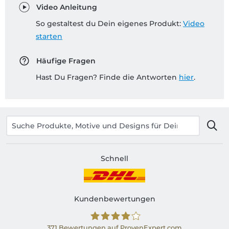
Video Anleitung
So gestaltest du Dein eigenes Produkt:
Video
starten
Häufige Fragen
Hast Du Fragen? Finde die Antworten
hier
.
Schnell
Kundenbewertungen
371
Bewertungen auf ProvenExpert.com