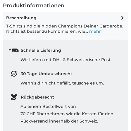
Produktinformationen
Beschreibung
T-Shirts sind die hidden Champions Deiner Garderobe.
Nichts ist besser zu kombinieren, wie...
mehr
Schnelle Lieferung
Wir liefern mit DHL & Schweizerische Post.
30 Tage Umtauschrecht
Wenn's dir nicht gefällt, tausche es um.
Rückgaberecht
Ab einem Bestellwert von
70 CHF übernehmen wir die Kosten für den
Rückversand innerhalb der Schweiz.