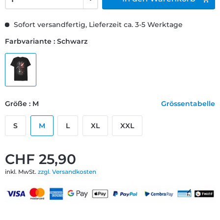
Sofort versandfertig, Lieferzeit ca. 3-5 Werktage
Farbvariante : Schwarz
Größe : M
Grössentabelle
S
M
L
XL
XXL
CHF 25,90
inkl. MwSt.
zzgl. Versandkosten