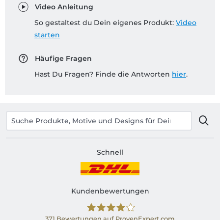
Video Anleitung
So gestaltest du Dein eigenes Produkt:
Video
starten
Häufige Fragen
Hast Du Fragen? Finde die Antworten
hier
.
Schnell
Kundenbewertungen
371
Bewertungen auf ProvenExpert.com