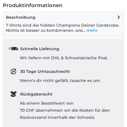
Produktinformationen
Beschreibung
T-Shirts sind die hidden Champions Deiner Garderobe.
Nichts ist besser zu kombinieren, wie...
mehr
Schnelle Lieferung
Wir liefern mit DHL & Schweizerische Post.
30 Tage Umtauschrecht
Wenn's dir nicht gefällt, tausche es um.
Rückgaberecht
Ab einem Bestellwert von
70 CHF übernehmen wir die Kosten für den
Rückversand innerhalb der Schweiz.