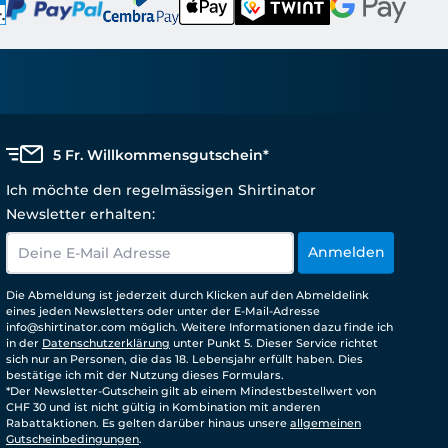
5 Fr. Willkommensgutschein*
Ich möchte den regelmässigen Shirtinator
Newsletter erhalten:
Anmelden
Die Abmeldung ist jederzeit durch Klicken auf den Abmeldelink
eines jeden Newsletters oder unter der E-Mail-Adresse
info@shirtinator.com möglich. Weitere Informationen dazu finde ich
in der
Datenschutzerklärung
unter Punkt 5. Dieser Service richtet
sich nur an Personen, die das 18. Lebensjahr erfüllt haben. Dies
bestätige ich mit der Nutzung dieses Formulars.
*Der Newsletter-Gutschein gilt ab einem Mindestbestellwert von
CHF 30 und ist nicht gültig in Kombination mit anderen
Rabattaktionen. Es gelten darüber hinaus unsere
allgemeinen
Gutscheinbedingungen
.