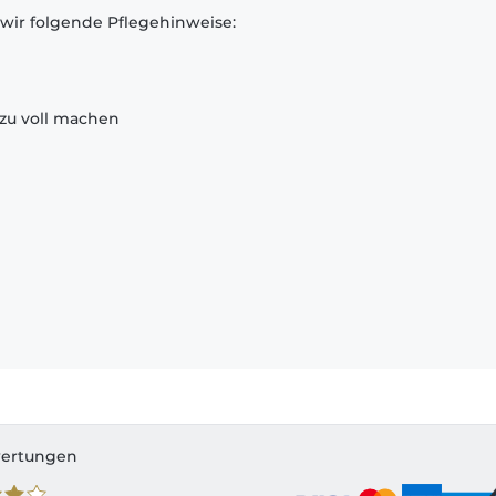
 wir folgende Pflegehinweise:
zu voll machen
ertungen