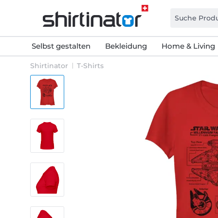
Selbst gestalten
Bekleidung
Home & Living
Shirtinator
T-Shirts