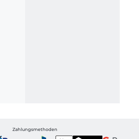
Zahlungsmethoden