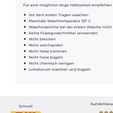
Für eine möglichst lange Haltbarkeit empfehlen
Vor dem ersten Tragen waschen
Maximale Waschtemperatur 30° C
Waschmaschine bei der ersten Wäsche nicht 
Keine Flüssigwaschmittel verwenden
Nicht bleichen
Nicht weichspülen
Nicht heiss trocknen
Nicht heiss bügeln
Nicht chemisch reinigen
Linksherum waschen und bügeln
Kundenbew
Schnell