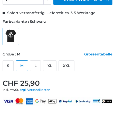
Sofort versandfertig, Lieferzeit ca. 3-5 Werktage
Farbvariante : Schwarz
Größe : M
Grössentabelle
S
M
L
XL
XXL
CHF 25,90
inkl. MwSt.
zzgl. Versandkosten