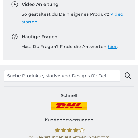
Video Anleitung
So gestaltest du Dein eigenes Produkt:
Video
starten
Häufige Fragen
Hast Du Fragen? Finde die Antworten
hier
.
Schnell
Kundenbewertungen
371
Bewertungen auf ProvenExpert.com