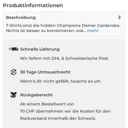
Produktinformationen
Beschreibung
T-Shirts sind die hidden Champions Deiner Garderobe.
Nichts ist besser zu kombinieren, wie...
mehr
Schnelle Lieferung
Wir liefern mit DHL & Schweizerische Post.
30 Tage Umtauschrecht
Wenn's dir nicht gefällt, tausche es um.
Rückgaberecht
Ab einem Bestellwert von
70 CHF übernehmen wir die Kosten für den
Rückversand innerhalb der Schweiz.