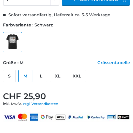
Sofort versandfertig, Lieferzeit ca. 3-5 Werktage
Farbvariante : Schwarz
Größe : M
Grössentabelle
S
M
L
XL
XXL
CHF 25,90
inkl. MwSt.
zzgl. Versandkosten