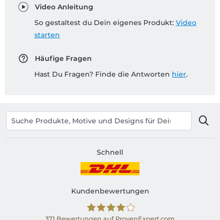
Video Anleitung
So gestaltest du Dein eigenes Produkt:
Video
starten
Häufige Fragen
Hast Du Fragen? Finde die Antworten
hier
.
Schnell
Kundenbewertungen
371
Bewertungen auf ProvenExpert.com