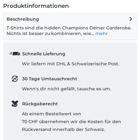
Produktinformationen
Beschreibung
T-Shirts sind die hidden Champions Deiner Garderobe.
Nichts ist besser zu kombinieren, wie...
mehr
Schnelle Lieferung
Wir liefern mit DHL & Schweizerische Post.
30 Tage Umtauschrecht
Wenn's dir nicht gefällt, tausche es um.
Rückgaberecht
Ab einem Bestellwert von
70 CHF übernehmen wir die Kosten für den
Rückversand innerhalb der Schweiz.