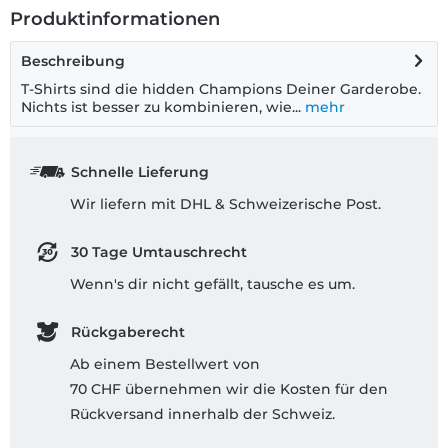
Produktinformationen
Beschreibung
T-Shirts sind die hidden Champions Deiner Garderobe.
Nichts ist besser zu kombinieren, wie...
mehr
Schnelle Lieferung
Wir liefern mit DHL & Schweizerische Post.
30 Tage Umtauschrecht
Wenn's dir nicht gefällt, tausche es um.
Rückgaberecht
Ab einem Bestellwert von
70 CHF übernehmen wir die Kosten für den
Rückversand innerhalb der Schweiz.