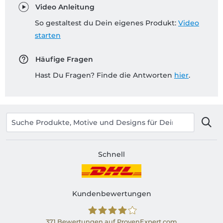
Video Anleitung
So gestaltest du Dein eigenes Produkt:
Video
starten
Häufige Fragen
Hast Du Fragen? Finde die Antworten
hier
.
Schnell
Kundenbewertungen
371
Bewertungen auf ProvenExpert.com