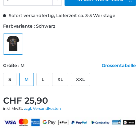
Sofort versandfertig, Lieferzeit ca. 3-5 Werktage
Farbvariante : Schwarz
Größe : M
Grössentabelle
S
M
L
XL
XXL
CHF 25,90
inkl. MwSt.
zzgl. Versandkosten