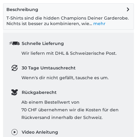
Beschreibung
T-Shirts sind die hidden Champions Deiner Garderobe.
Nichts ist besser zu kombinieren, wie...
mehr
Schnelle Lieferung
Wir liefern mit DHL & Schweizerische Post.
30 Tage Umtauschrecht
Wenn's dir nicht gefällt, tausche es um.
Rückgaberecht
Ab einem Bestellwert von
70 CHF übernehmen wir die Kosten für den
Rückversand innerhalb der Schweiz.
Video Anleitung