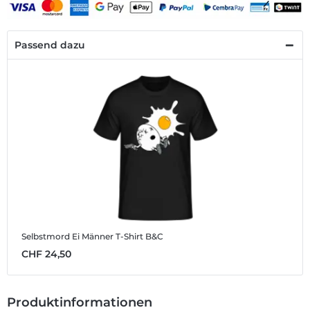
Passend dazu
Selbstmord Ei
Männer T-Shirt B&C
CHF 24,50
Produktinformationen