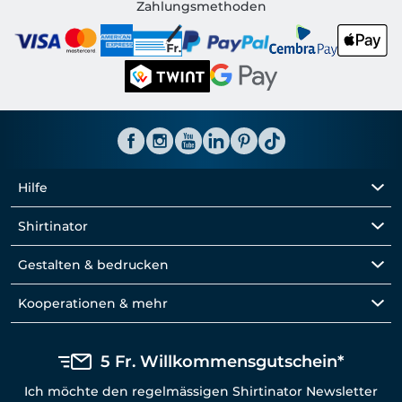
Shirtinator CH
Zahlungsmethoden
Hilfe
Shirtinator
Gestalten & bedrucken
Kooperationen & mehr
5 Fr. Willkommensgutschein*
Ich möchte den regelmässigen Shirtinator Newsletter