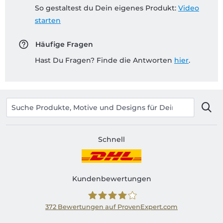
So gestaltest du Dein eigenes Produkt:
Video
starten
Häufige Fragen
Hast Du Fragen? Finde die Antworten
hier
.
Schnell
Kundenbewertungen
372
Bewertungen auf ProvenExpert.com