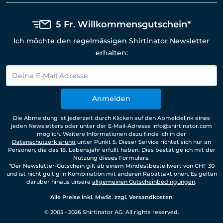
5 Fr. Willkommensgutschein*
Ich möchte den regelmässigen Shirtinator Newsletter
erhalten:
Anmelden
Die Abmeldung ist jederzeit durch Klicken auf den Abmeldelink eines
jeden Newsletters oder unter der E-Mail-Adresse info@shirtinator.com
möglich. Weitere Informationen dazu finde ich in der
Datenschutzerklärung
unter Punkt 5. Dieser Service richtet sich nur an
Personen, die das 18. Lebensjahr erfüllt haben. Dies bestätige ich mit der
Nutzung dieses Formulars.
*Der Newsletter-Gutschein gilt ab einem Mindestbestellwert von CHF 30
und ist nicht gültig in Kombination mit anderen Rabattaktionen. Es gelten
darüber hinaus unsere
allgemeinen Gutscheinbedingungen
.
Alle Preise inkl. MwSt. zzgl. Versandkosten
© 2005 - 2026 Shirtinator AG. All rights reserved.