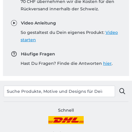
70 CHF übernehmen wir die Kosten für den
Rückversand innerhalb der Schweiz.
Video Anleitung
So gestaltest du Dein eigenes Produkt:
Video
starten
Häufige Fragen
Hast Du Fragen? Finde die Antworten
hier
.
Schnell