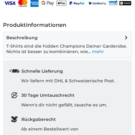
Produktinformationen
Beschreibung
T-Shirts sind die hidden Champions Deiner Garderobe.
Nichts ist besser zu kombinieren, wie...
mehr
Schnelle Lieferung
Wir liefern mit DHL & Schweizerische Post.
30 Tage Umtauschrecht
Wenn's dir nicht gefällt, tausche es um.
Rückgaberecht
Ab einem Bestellwert von