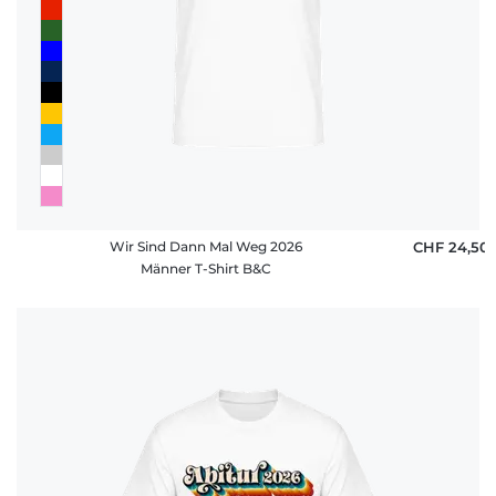
Wir Sind Dann Mal Weg 2026
CHF 24,50
Männer T-Shirt B&C