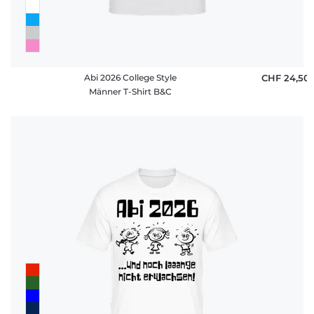
Abi 2026 College Style
CHF 24,50
Männer T-Shirt B&C