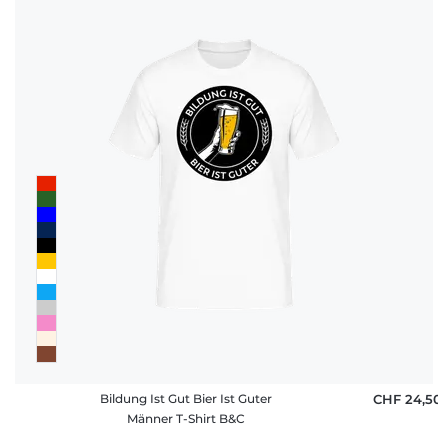
Bildung Ist Gut Bier Ist Guter
CHF 24,50
Männer T-Shirt B&C