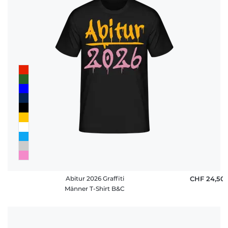
Abitur 2026 Graffiti
CHF 24,50
Männer T-Shirt B&C