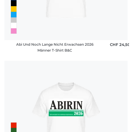
Abi Und Noch Lange Nicht Erwachsen 2026
CHF 24,50
Männer T-Shirt B&C