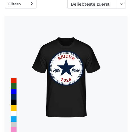
Filtern
Fragen