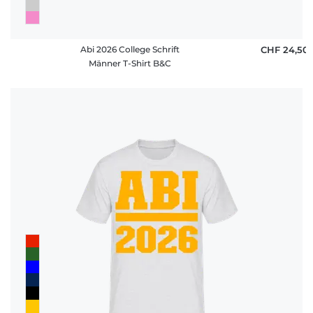
Abi 2026 College Schrift
CHF 24,50
Männer T-Shirt B&C