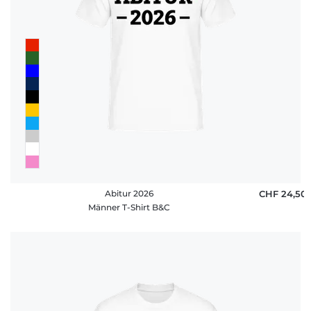
Abitur 2026
CHF 24,50
Männer T-Shirt B&C