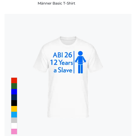
Männer Basic T-Shirt