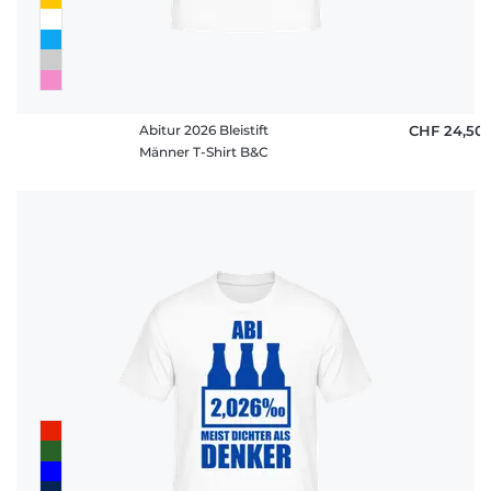
Abitur 2026 Bleistift
CHF 24,50
Männer T-Shirt B&C