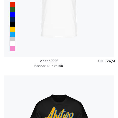
Abitar 2026
CHF 24,50
Männer T-Shirt B&C