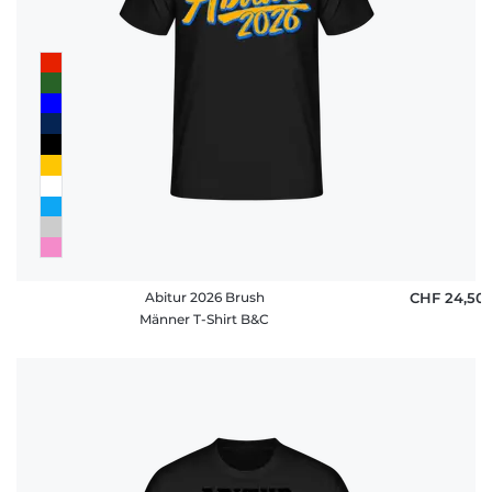
Abitur 2026 Brush
CHF 24,50
Männer T-Shirt B&C