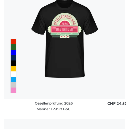
Gesellenprüfung 2026
CHF 24,50
Männer T-Shirt B&C