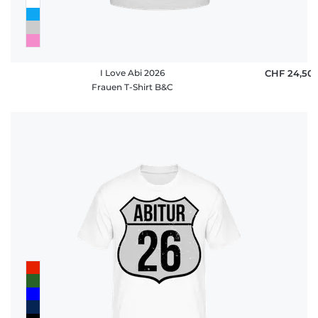
I Love Abi 2026
CHF 24,50
Frauen T-Shirt B&C