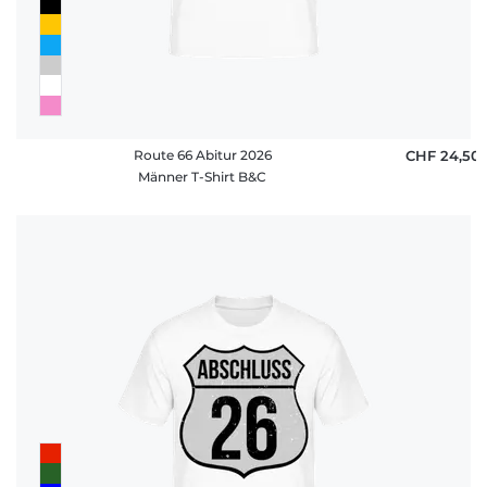
Route 66 Abitur 2026
CHF 24,50
Männer T-Shirt B&C