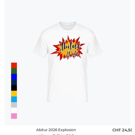
Abitur 2026 Explosion
CHF 24,50