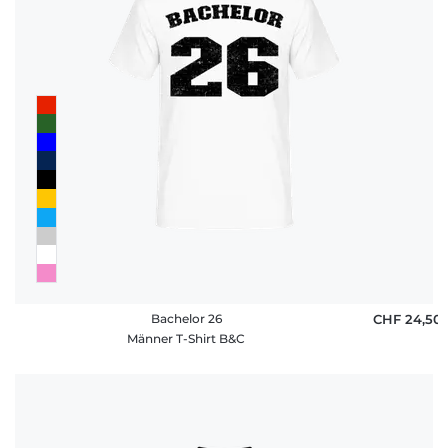
Bachelor 26
CHF 24,50
Männer T-Shirt B&C