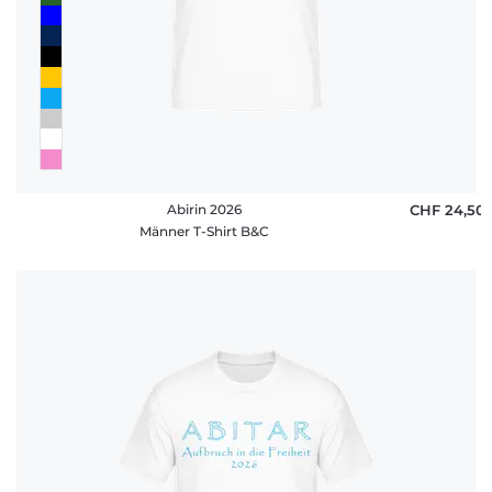
Abirin 2026
CHF 24,50
Männer T-Shirt B&C