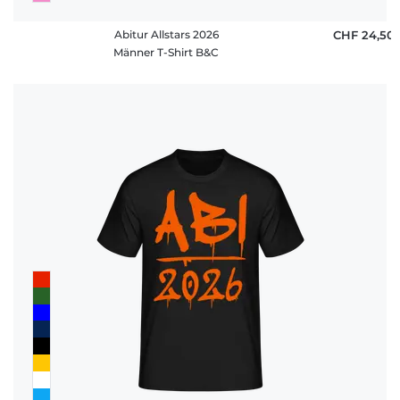
Abitur Allstars 2026
CHF 24,50
Männer T-Shirt B&C