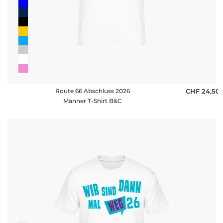
Route 66 Abschluss 2026
CHF 24,50
Männer T-Shirt B&C