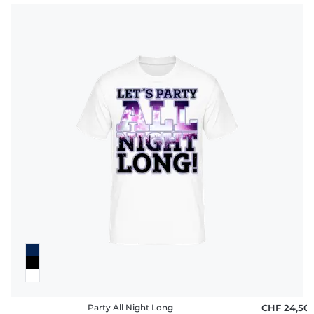
Party All Night Long
CHF 24,50