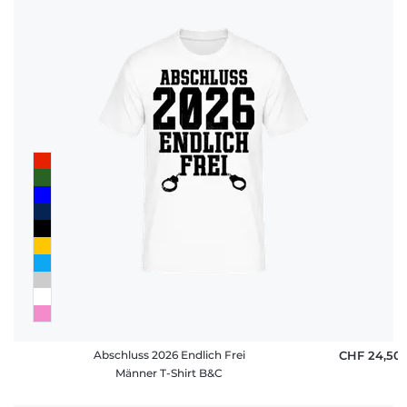
Abschluss 2026 Endlich Frei
CHF 24,50
Männer T-Shirt B&C