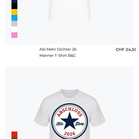
Abi Mehr Dichter 26
CHF 24,50
Männer T-Shirt B&C