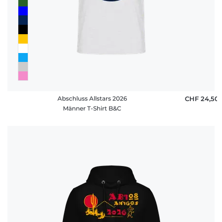
Abschluss Allstars 2026
CHF 24,50
Männer T-Shirt B&C