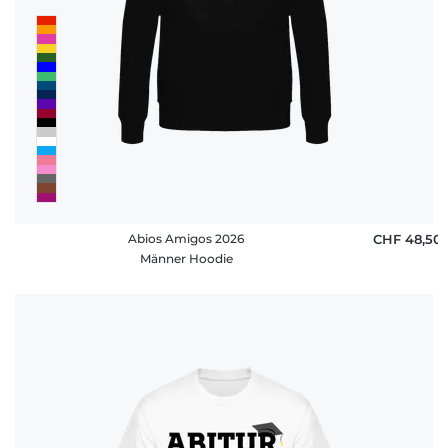
Abios Amigos 2026
CHF 48,50
Männer Hoodie