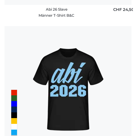
Abi 26 Slave
CHF 24,50
Männer T-Shirt B&C