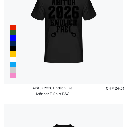
Abitur 2026 Endlich Frei
CHF 24,50
Männer T-Shirt B&C