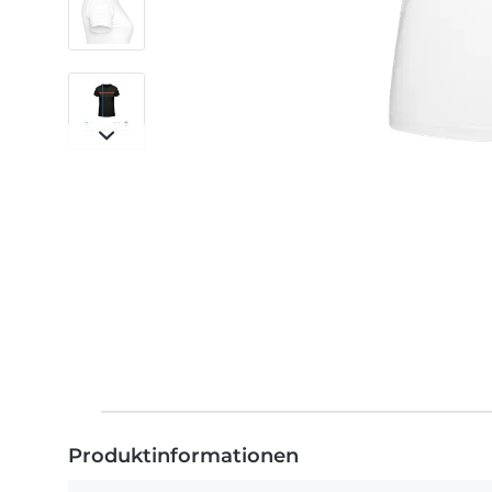
Produktinformationen