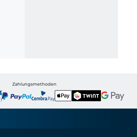
Zahlungsmethoden