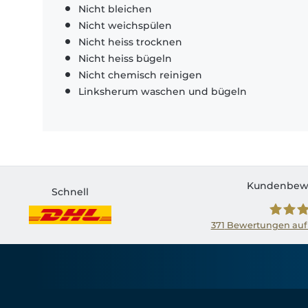
Nicht bleichen
Nicht weichspülen
Nicht heiss trocknen
Nicht heiss bügeln
Nicht chemisch reinigen
Linksherum waschen und bügeln
Kundenbew
Schnell
371
Bewertungen auf
Shirtin