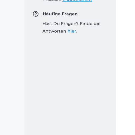
Häufige Fragen
Hast Du Fragen? Finde die
Antworten
hier
.