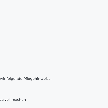
 wir folgende Pflegehinweise:
zu voll machen