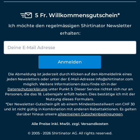
5 Fr. Willkommensgutschein*
Ich möchte den regelmässigen Shirtinator Newsletter
erhalten:
Anmelden
Die Abmeldung ist jederzeit durch Klicken auf den Abmeldelink eines
jeden Newsletters oder unter der E-Mail-Adresse info@shirtinator.com
möglich. Weitere Informationen dazu finde ich in der
Datenschutzerklärung
unter Punkt 5. Dieser Service richtet sich nur an
Personen, die das 18. Lebensjahr erfüllt haben. Dies bestätige ich mit der
Nutzung dieses Formulars.
*Der Newsletter-Gutschein gilt ab einem Mindestbestellwert von CHF 30
und ist nicht gültig in Kombination mit anderen Rabattaktionen. Es gelten
darüber hinaus unsere
allgemeinen Gutscheinbedingungen
.
Alle Preise inkl. MwSt. zzgl. Versandkosten
© 2005 - 2026 Shirtinator AG. All rights reserved.