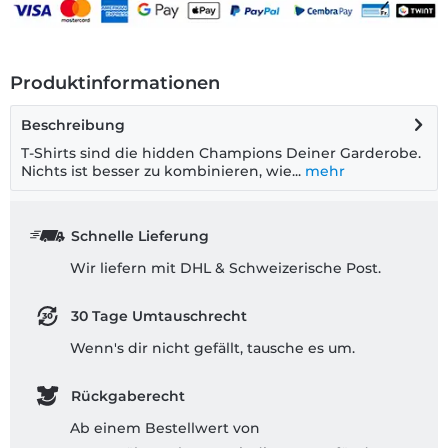
Produktinformationen
Beschreibung
T-Shirts sind die hidden Champions Deiner Garderobe.
Nichts ist besser zu kombinieren, wie...
mehr
Schnelle Lieferung
Wir liefern mit DHL & Schweizerische Post.
30 Tage Umtauschrecht
Wenn's dir nicht gefällt, tausche es um.
Rückgaberecht
Ab einem Bestellwert von