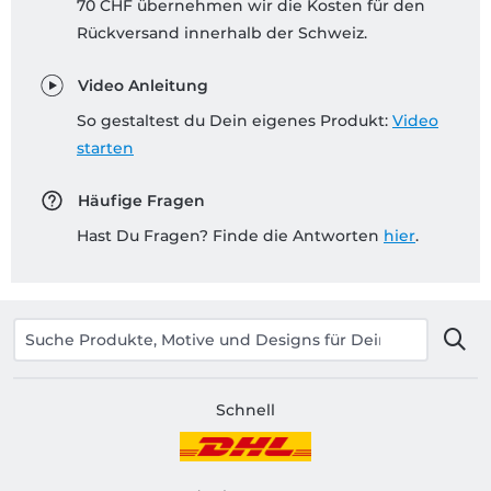
70 CHF übernehmen wir die Kosten für den
Rückversand innerhalb der Schweiz.
Video Anleitung
So gestaltest du Dein eigenes Produkt:
Video
starten
Häufige Fragen
Hast Du Fragen? Finde die Antworten
hier
.
Schnell