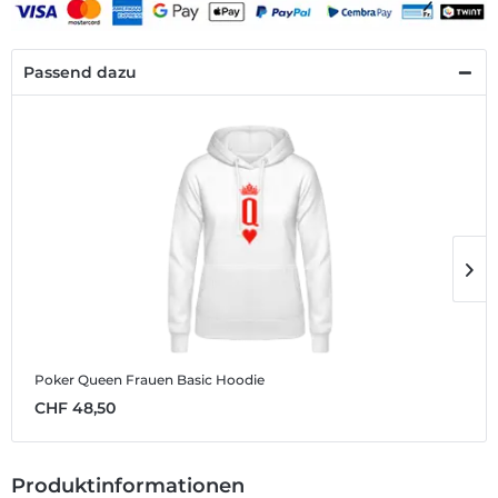
Passend dazu
Poker Queen
Frauen Basic Hoodie
P
CHF 48,50
C
Produktinformationen