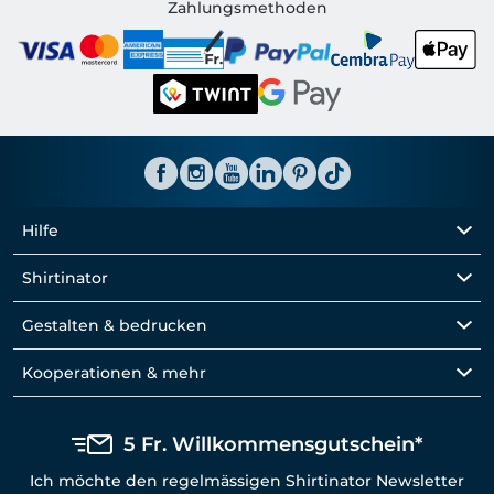
Shirtinator CH
Zahlungsmethoden
Hilfe
Shirtinator
Gestalten & bedrucken
Kooperationen & mehr
5 Fr. Willkommensgutschein*
Ich möchte den regelmässigen Shirtinator Newsletter