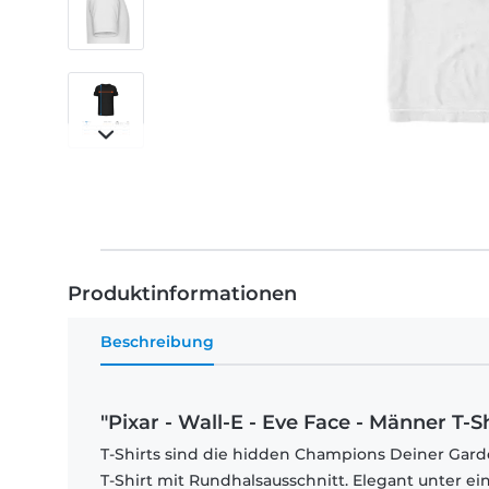
Produktinformationen
Beschreibung
"Pixar - Wall-E - Eve Face - Männer T-Sh
T-Shirts sind die hidden Champions Deiner Garde
T-Shirt mit Rundhalsausschnitt. Elegant unter e