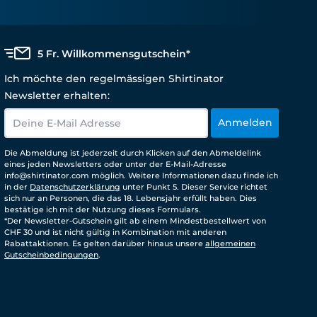
5 Fr. Willkommensgutschein*
Ich möchte den regelmässigen Shirtinator
Newsletter erhalten:
Anmelden
Die Abmeldung ist jederzeit durch Klicken auf den Abmeldelink
eines jeden Newsletters oder unter der E-Mail-Adresse
info@shirtinator.com möglich. Weitere Informationen dazu finde ich
in der
Datenschutzerklärung
unter Punkt 5. Dieser Service richtet
sich nur an Personen, die das 18. Lebensjahr erfüllt haben. Dies
bestätige ich mit der Nutzung dieses Formulars.
*Der Newsletter-Gutschein gilt ab einem Mindestbestellwert von
CHF 30 und ist nicht gültig in Kombination mit anderen
Rabattaktionen. Es gelten darüber hinaus unsere
allgemeinen
Gutscheinbedingungen
.