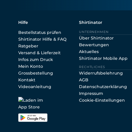
Hilfe
Shirtinator
Bestellstatus prüfen
UNTERNEHMEN
Über Shirtinator
Shirtinator Hilfe & FAQ
Bewertungen
Ratgeber
Aktuelles
Versand & Lieferzeit
Shirtinator Mobile App
Infos zum Druck
Mein Konto
RECHTLICHES
Grossbestellung
Widerrufsbelehrung
Kontakt
AGB
Videoanleitung
Datenschutzerklärung
Impressum
Cookie-Einstellungen