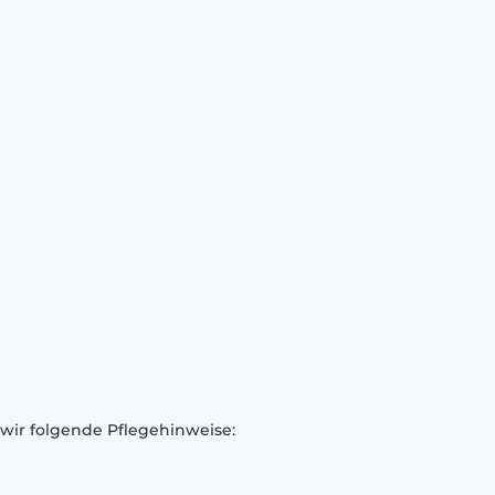
 wir folgende Pflegehinweise: