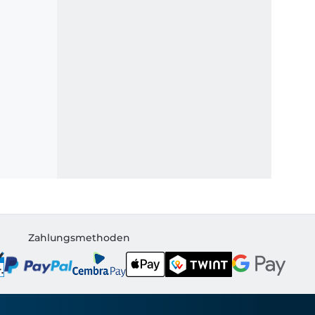
Zahlungsmethoden