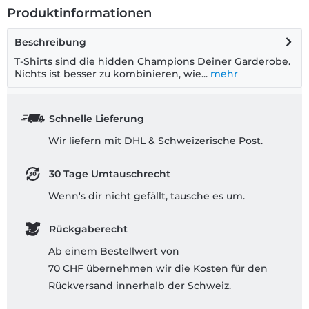
Produktinformationen
Beschreibung
T-Shirts sind die hidden Champions Deiner Garderobe.
Nichts ist besser zu kombinieren, wie...
mehr
Schnelle Lieferung
Wir liefern mit DHL & Schweizerische Post.
30 Tage Umtauschrecht
Wenn's dir nicht gefällt, tausche es um.
Rückgaberecht
Ab einem Bestellwert von
70 CHF übernehmen wir die Kosten für den
Rückversand innerhalb der Schweiz.