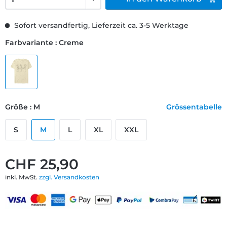
Sofort versandfertig, Lieferzeit ca. 3-5 Werktage
Farbvariante : Creme
Größe : M
Grössentabelle
S
M
L
XL
XXL
CHF 25,90
inkl. MwSt.
zzgl. Versandkosten