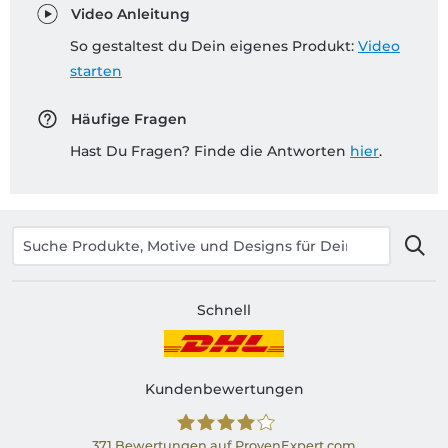
Video Anleitung
So gestaltest du Dein eigenes Produkt:
Video
starten
Häufige Fragen
Hast Du Fragen? Finde die Antworten
hier
.
Schnell
Kundenbewertungen
371
Bewertungen auf ProvenExpert.com