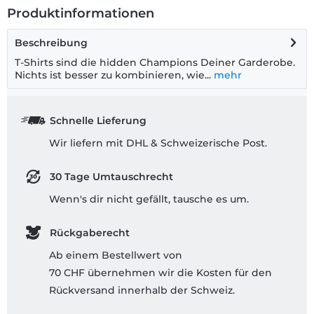
Produktinformationen
Beschreibung
T-Shirts sind die hidden Champions Deiner Garderobe.
Nichts ist besser zu kombinieren, wie...
mehr
Schnelle Lieferung
Wir liefern mit DHL & Schweizerische Post.
30 Tage Umtauschrecht
Wenn's dir nicht gefällt, tausche es um.
Rückgaberecht
Ab einem Bestellwert von
70 CHF übernehmen wir die Kosten für den
Rückversand innerhalb der Schweiz.