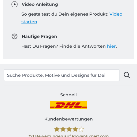
Video Anleitung
So gestaltest du Dein eigenes Produkt:
Video
starten
Häufige Fragen
Hast Du Fragen? Finde die Antworten
hier
.
Schnell
Kundenbewertungen
371
Bewertungen auf ProvenExpert.com