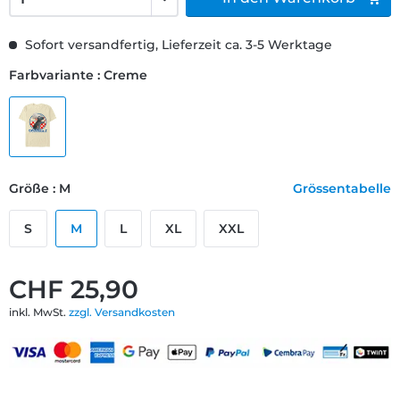
Sofort versandfertig, Lieferzeit ca. 3-5 Werktage
Farbvariante : Creme
Größe : M
Grössentabelle
S
M
L
XL
XXL
CHF 25,90
inkl. MwSt.
zzgl. Versandkosten