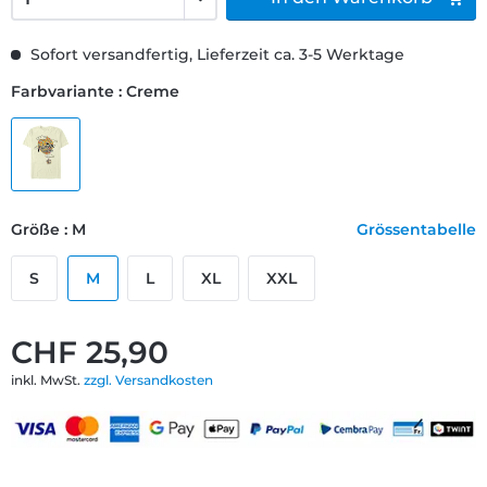
Sofort versandfertig, Lieferzeit ca. 3-5 Werktage
Farbvariante : Creme
Größe : M
Grössentabelle
S
M
L
XL
XXL
CHF 25,90
inkl. MwSt.
zzgl. Versandkosten