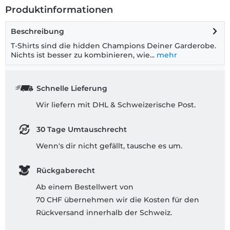
Produktinformationen
Beschreibung
T-Shirts sind die hidden Champions Deiner Garderobe.
Nichts ist besser zu kombinieren, wie...
mehr
Schnelle Lieferung
Wir liefern mit DHL & Schweizerische Post.
30 Tage Umtauschrecht
Wenn's dir nicht gefällt, tausche es um.
Rückgaberecht
Ab einem Bestellwert von
70 CHF übernehmen wir die Kosten für den
Rückversand innerhalb der Schweiz.