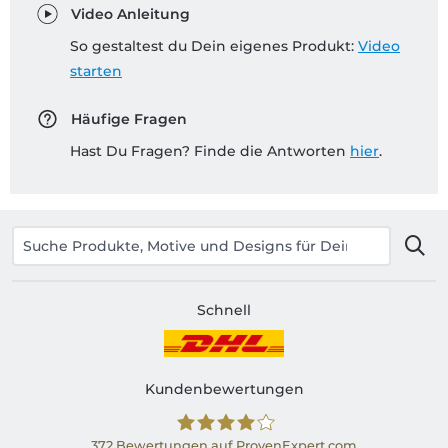
Video Anleitung
So gestaltest du Dein eigenes Produkt:
Video
starten
Häufige Fragen
Hast Du Fragen? Finde die Antworten
hier
.
Schnell
Kundenbewertungen
372
Bewertungen auf ProvenExpert.com