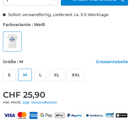
Sofort versandfertig, Lieferzeit ca. 3-5 Werktage
Farbvariante : Weiß
Größe : M
Grössentabelle
S
M
L
XL
XXL
CHF 25,90
inkl. MwSt.
zzgl. Versandkosten