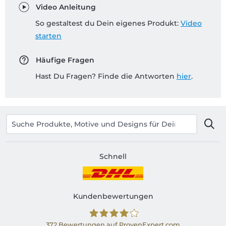
Video Anleitung
So gestaltest du Dein eigenes Produkt:
Video
starten
Häufige Fragen
Hast Du Fragen? Finde die Antworten
hier
.
Schnell
Kundenbewertungen
372
Bewertungen auf ProvenExpert.com