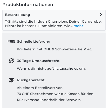
Produktinformationen
Beschreibung
T-Shirts sind die hidden Champions Deiner Garderobe.
Nichts ist besser zu kombinieren, wie...
mehr
Schnelle Lieferung
Wir liefern mit DHL & Schweizerische Post.
30 Tage Umtauschrecht
Wenn's dir nicht gefällt, tausche es um.
Rückgaberecht
Ab einem Bestellwert von
70 CHF übernehmen wir die Kosten für den
Rückversand innerhalb der Schweiz.