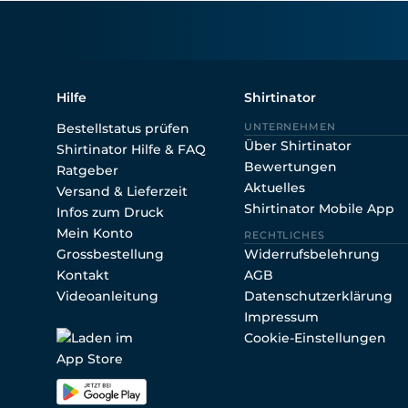
Shirtin
Hilfe
Shirtinator
Bestellstatus prüfen
UNTERNEHMEN
Über Shirtinator
Shirtinator Hilfe & FAQ
Bewertungen
Ratgeber
Aktuelles
Versand & Lieferzeit
Shirtinator Mobile App
Infos zum Druck
Mein Konto
RECHTLICHES
Grossbestellung
Widerrufsbelehrung
Kontakt
AGB
Videoanleitung
Datenschutzerklärung
Impressum
Cookie-Einstellungen