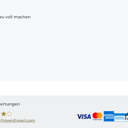
zu voll machen
ertungen
 ProvenExpert.com