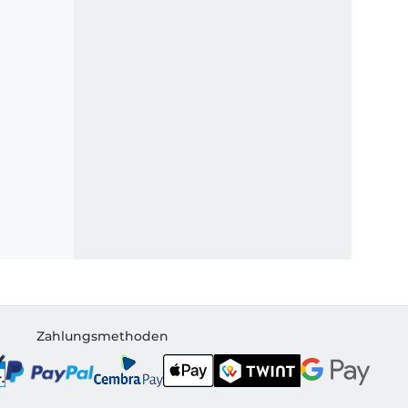
Zahlungsmethoden