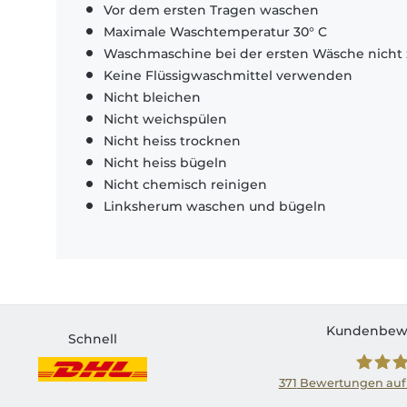
Vor dem ersten Tragen waschen
Maximale Waschtemperatur 30° C
Waschmaschine bei der ersten Wäsche nicht 
Keine Flüssigwaschmittel verwenden
Nicht bleichen
Nicht weichspülen
Nicht heiss trocknen
Nicht heiss bügeln
Nicht chemisch reinigen
Linksherum waschen und bügeln
Kundenbew
Schnell
371
Bewertungen auf