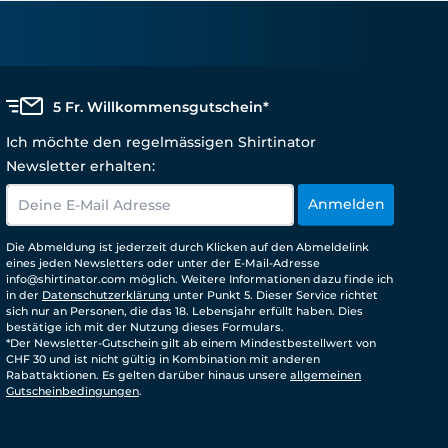
5 Fr. Willkommensgutschein*
Ich möchte den regelmässigen Shirtinator
Newsletter erhalten:
Anmelden
Die Abmeldung ist jederzeit durch Klicken auf den Abmeldelink
eines jeden Newsletters oder unter der E-Mail-Adresse
info@shirtinator.com möglich. Weitere Informationen dazu finde ich
in der
Datenschutzerklärung
unter Punkt 5. Dieser Service richtet
sich nur an Personen, die das 18. Lebensjahr erfüllt haben. Dies
bestätige ich mit der Nutzung dieses Formulars.
*Der Newsletter-Gutschein gilt ab einem Mindestbestellwert von
CHF 30 und ist nicht gültig in Kombination mit anderen
Rabattaktionen. Es gelten darüber hinaus unsere
allgemeinen
Gutscheinbedingungen
.