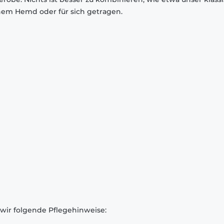
inem Hemd oder für sich getragen.
 wir folgende Pflegehinweise: