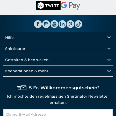
Hilfe
Shirtinator
Gestalten & bedrucken
Kooperationen & mehr
5 Fr. Willkommensgutschein*
Ich möchte den regelmässigen Shirtinator Newsletter
erhalten: