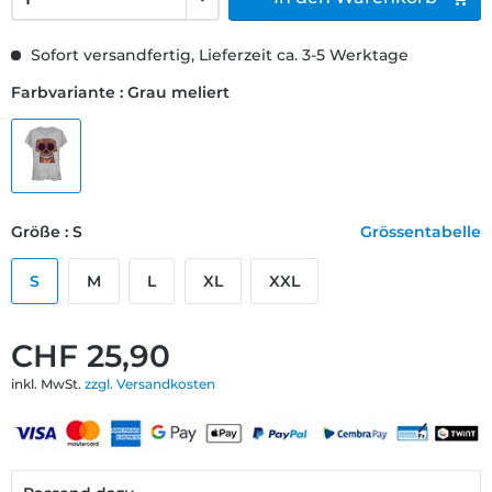
Sofort versandfertig, Lieferzeit ca. 3-5 Werktage
Farbvariante : Grau meliert
Größe : S
Grössentabelle
S
M
L
XL
XXL
CHF 25,90
inkl. MwSt.
zzgl. Versandkosten