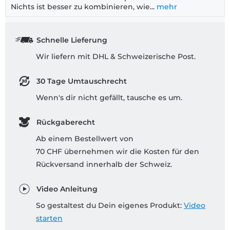
Nichts ist besser zu kombinieren, wie...
mehr
Schnelle Lieferung
Wir liefern mit DHL & Schweizerische Post.
30 Tage Umtauschrecht
Wenn's dir nicht gefällt, tausche es um.
Rückgaberecht
Ab einem Bestellwert von
70 CHF übernehmen wir die Kosten für den
Rückversand innerhalb der Schweiz.
Video Anleitung
So gestaltest du Dein eigenes Produkt:
Video
starten