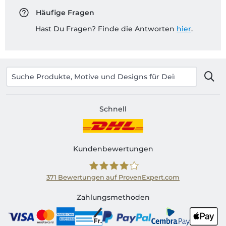
Häufige Fragen
Hast Du Fragen? Finde die Antworten
hier
.
Schnell
Kundenbewertungen
371
Bewertungen auf ProvenExpert.com
Shirtinator CH
Zahlungsmethoden