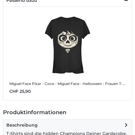
Passend dazu
Miguel Face
Pixar - Coco - Miguel Face - Halloween - Frauen T-Shirt
CHF 25,90
Produktinformationen
Beschreibung
T-Shirts sind die hidden Champions Deiner Garderobe.