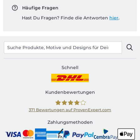
Häufige Fragen
Hast Du Fragen? Finde die Antworten
hier
.
Schnell
Kundenbewertungen
371
Bewertungen auf ProvenExpert.com
Shirtinator CH
Zahlungsmethoden