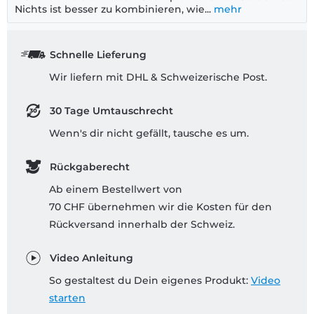
Nichts ist besser zu kombinieren, wie...
mehr
Schnelle Lieferung
Wir liefern mit DHL & Schweizerische Post.
30 Tage Umtauschrecht
Wenn's dir nicht gefällt, tausche es um.
Rückgaberecht
Ab einem Bestellwert von
70 CHF übernehmen wir die Kosten für den
Rückversand innerhalb der Schweiz.
Video Anleitung
So gestaltest du Dein eigenes Produkt:
Video
starten