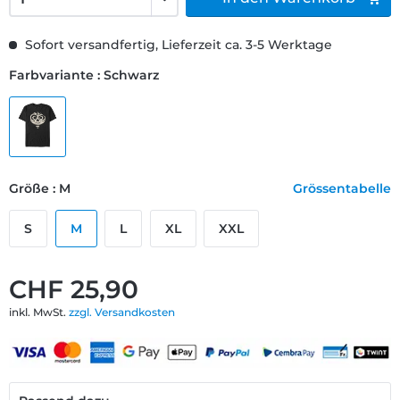
Sofort versandfertig, Lieferzeit ca. 3-5 Werktage
Farbvariante : Schwarz
Größe : M
Grössentabelle
S
M
L
XL
XXL
CHF 25,90
inkl. MwSt.
zzgl. Versandkosten