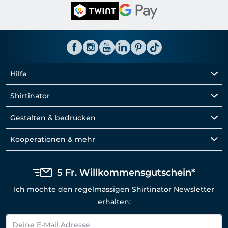
Hilfe
Shirtinator
Gestalten & bedrucken
Kooperationen & mehr
5 Fr. Willkommensgutschein*
Ich möchte den regelmässigen Shirtinator Newsletter
erhalten: