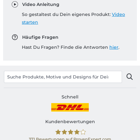
Video Anleitung
So gestaltest du Dein eigenes Produkt:
Video
starten
Häufige Fragen
Hast Du Fragen? Finde die Antworten
hier
.
Schnell
Kundenbewertungen
371
Bewertungen auf ProvenExpert.com