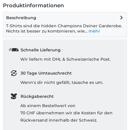
Produktinformationen
Beschreibung
T-Shirts sind die hidden Champions Deiner Garderobe.
Nichts ist besser zu kombinieren, wie...
mehr
Schnelle Lieferung
Wir liefern mit DHL & Schweizerische Post.
30 Tage Umtauschrecht
Wenn's dir nicht gefällt, tausche es um.
Rückgaberecht
Ab einem Bestellwert von
70 CHF übernehmen wir die Kosten für den
Rückversand innerhalb der Schweiz.