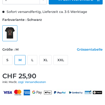
Sofort versandfertig, Lieferzeit ca. 3-5 Werktage
Farbvariante : Schwarz
Größe : M
Grössentabelle
S
M
L
XL
XXL
CHF 25,90
inkl. MwSt.
zzgl. Versandkosten