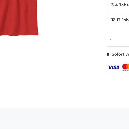
3-4 Jahr
12-13 Ja
Sofort v