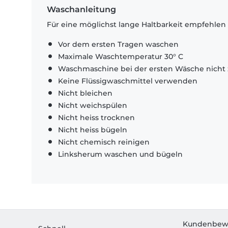
Waschanleitung
Für eine möglichst lange Haltbarkeit empfehlen
Vor dem ersten Tragen waschen
Maximale Waschtemperatur 30° C
Waschmaschine bei der ersten Wäsche nicht 
Keine Flüssigwaschmittel verwenden
Nicht bleichen
Nicht weichspülen
Nicht heiss trocknen
Nicht heiss bügeln
Nicht chemisch reinigen
Linksherum waschen und bügeln
Kundenbew