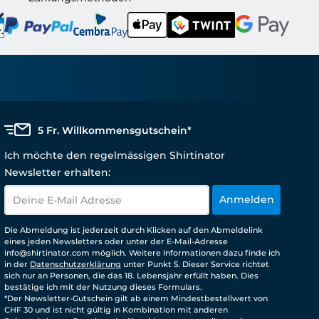
5 Fr. Willkommensgutschein*
Ich möchte den regelmässigen Shirtinator
Newsletter erhalten:
Anmelden
Die Abmeldung ist jederzeit durch Klicken auf den Abmeldelink
eines jeden Newsletters oder unter der E-Mail-Adresse
info@shirtinator.com möglich. Weitere Informationen dazu finde ich
in der
Datenschutzerklärung
unter Punkt 5. Dieser Service richtet
sich nur an Personen, die das 18. Lebensjahr erfüllt haben. Dies
bestätige ich mit der Nutzung dieses Formulars.
*Der Newsletter-Gutschein gilt ab einem Mindestbestellwert von
CHF 30 und ist nicht gültig in Kombination mit anderen