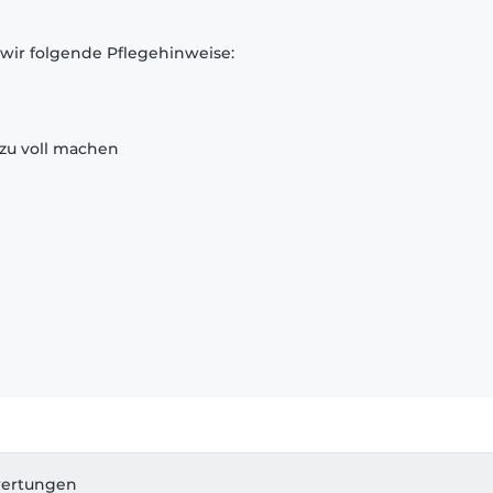
 wir folgende Pflegehinweise:
zu voll machen
ertungen