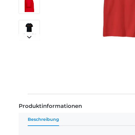
Produktinformationen
Beschreibung