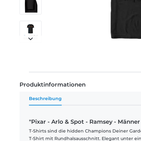
Produktinformationen
Beschreibung
"Pixar - Arlo & Spot - Ramsey - Männer 
T-Shirts sind die hidden Champions Deiner Garde
T-Shirt mit Rundhalsausschnitt. Elegant unter e