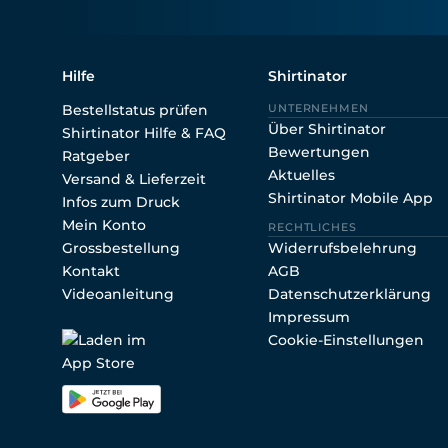
Hilfe
Shirtinator
Bestellstatus prüfen
UNTERNEHMEN
Über Shirtinator
Shirtinator Hilfe & FAQ
Bewertungen
Ratgeber
Aktuelles
Versand & Lieferzeit
Shirtinator Mobile App
Infos zum Druck
Mein Konto
RECHTLICHES
Grossbestellung
Widerrufsbelehrung
Kontakt
AGB
Videoanleitung
Datenschutzerklärung
Impressum
Cookie-Einstellungen