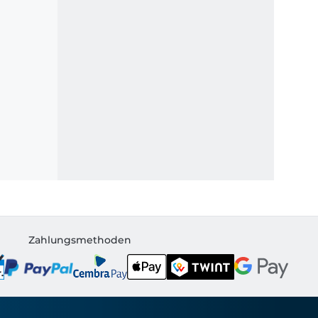
Zahlungsmethoden