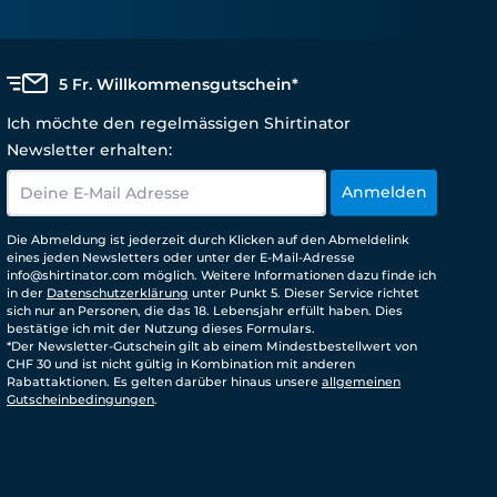
5 Fr. Willkommensgutschein*
Ich möchte den regelmässigen Shirtinator
Newsletter erhalten:
Anmelden
Die Abmeldung ist jederzeit durch Klicken auf den Abmeldelink
eines jeden Newsletters oder unter der E-Mail-Adresse
info@shirtinator.com möglich. Weitere Informationen dazu finde ich
in der
Datenschutzerklärung
unter Punkt 5. Dieser Service richtet
sich nur an Personen, die das 18. Lebensjahr erfüllt haben. Dies
bestätige ich mit der Nutzung dieses Formulars.
*Der Newsletter-Gutschein gilt ab einem Mindestbestellwert von
CHF 30 und ist nicht gültig in Kombination mit anderen
Rabattaktionen. Es gelten darüber hinaus unsere
allgemeinen
Gutscheinbedingungen
.