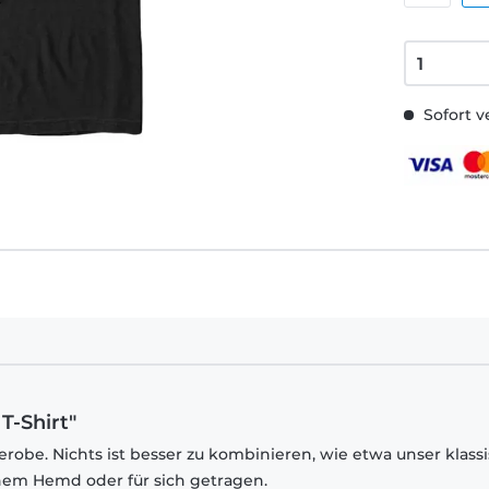
Sofort v
T-Shirt"
robe. Nichts ist besser zu kombinieren, wie etwa unser klass
inem Hemd oder für sich getragen.