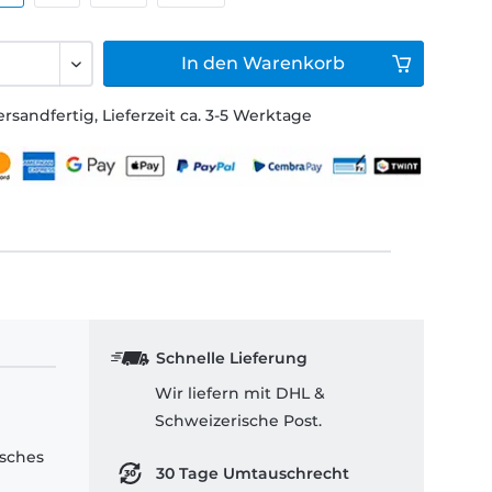
In den
Warenkorb
ersandfertig, Lieferzeit ca. 3-5 Werktage
Schnelle Lieferung
Wir liefern mit DHL &
Schweizerische Post.
isches
30 Tage Umtauschrecht