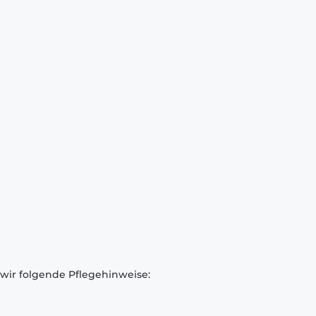
 wir folgende Pflegehinweise: